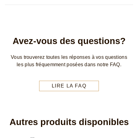
Avez-vous des questions?
Vous trouverez toutes les réponses à vos questions
les plus fréquemment posées dans notre FAQ.
LIRE LA FAQ
Autres produits disponibles