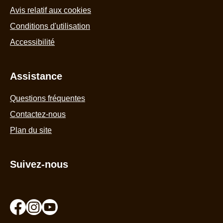
Avis relatif aux cookies
Conditions d'utilisation
Accessibilité
Assistance
Questions fréquentes
Contactez-nous
Plan du site
Suivez-nous