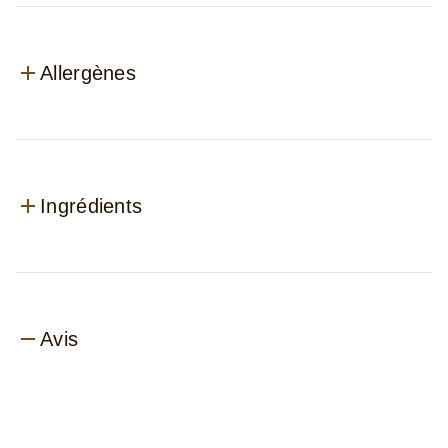
Allergènes
Ingrédients
Avis