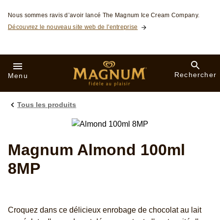
Skip to:
Nous sommes ravis d’avoir lancé The Magnum Ice Cream Company.
Découvrez le nouveau site web de l'entreprise
Rechercher
Menu
Tous les produits
Magnum Almond 100ml
8MP
Croquez dans ce délicieux enrobage de chocolat au lait