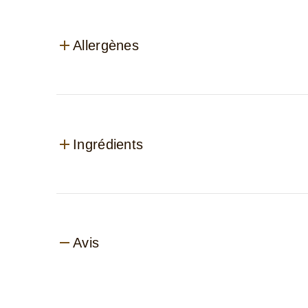
Allergènes
Ingrédients
Avis