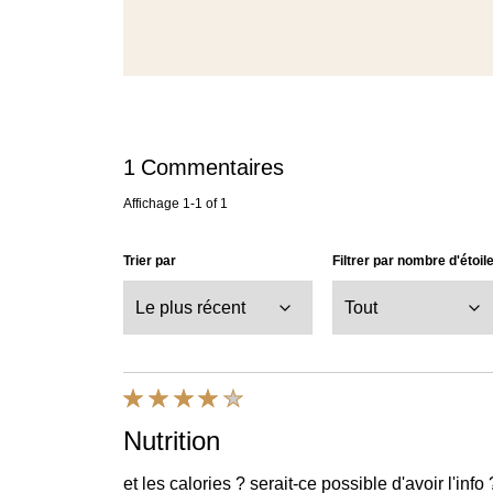
1
Commentaires
Affichage
1-1
of
1
Trier par
Filtrer par nombre d'étoil
Nutrition
et les calories ? serait-ce possible d'avoir l'info 