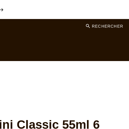
RECHERCHER
i Classic 55ml 6