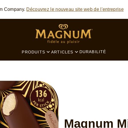
am Company.
Découvrez le nouveau site web de l'entreprise
SEARCH
DURABILITÉ
PRODUITS
ARTICLES
Magnum Min