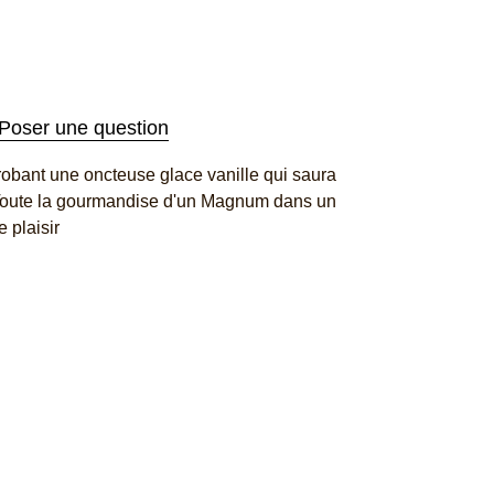
Poser une question
robant une oncteuse glace vanille qui saura
 Toute la gourmandise d'un Magnum dans un
 plaisir