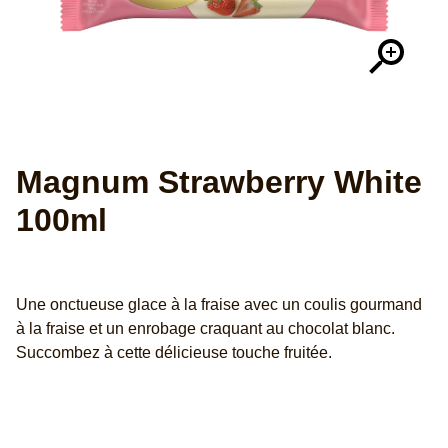
Magnum Strawberry White
100ml
Une onctueuse glace à la fraise avec un coulis gourmand
à la fraise et un enrobage craquant au chocolat blanc.
Succombez à cette délicieuse touche fruitée.