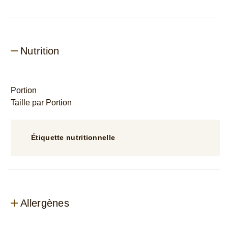
Nutrition
Portion
Taille par Portion
Étiquette nutritionnelle
Allergènes