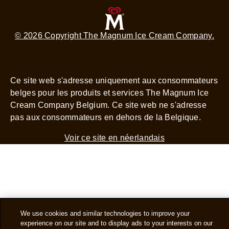
© 2026 Copyright The Magnum Ice Cream Company.
Ce site web s'adresse uniquement aux consommateurs
belges pour les produits et services The Magnum Ice
Cream Company Belgium. Ce site web ne s'adresse
pas aux consommateurs en dehors de la Belgique.
Voir ce site en néerlandais
We use cookies and similar technologies to improve your
experience on our site and to display ads to your interests on our