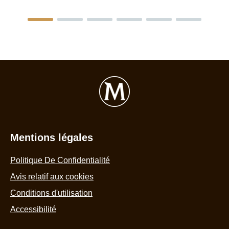
Mentions légales
Politique De Confidentialité
Avis relatif aux cookies
Conditions d'utilisation
Accessibilité