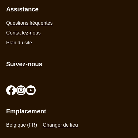
Assistance
Questions fréquentes
Contactez-nous
Plan du site
Suivez-nous
Emplacement
Belgique (FR)
Changer de lieu