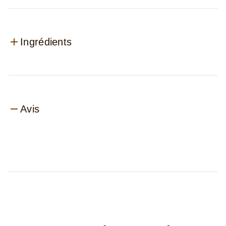
Ingrédients
Avis