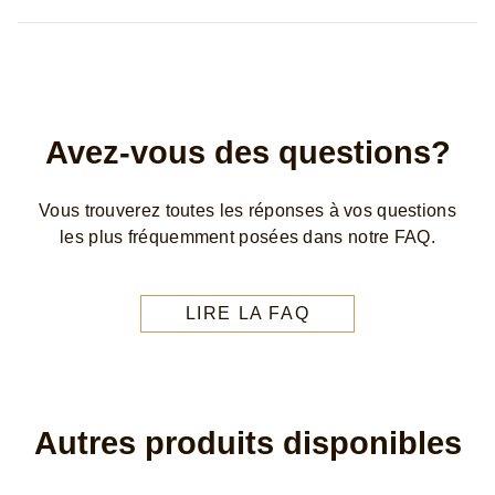
Avez-vous des questions?
Vous trouverez toutes les réponses à vos questions
les plus fréquemment posées dans notre FAQ.
LIRE LA FAQ
Autres produits disponibles