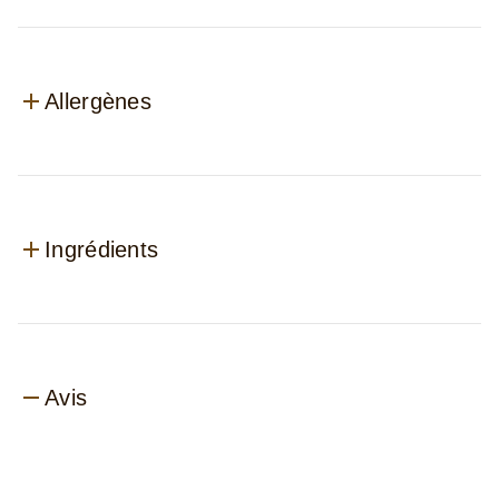
Allergènes
Ingrédients
Avis