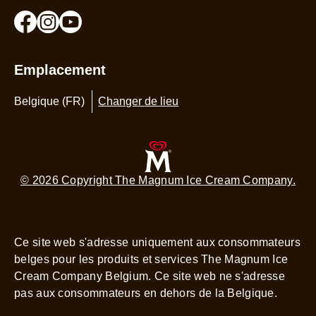
Emplacement
Belgique (FR)
Changer de lieu
© 2026 Copyright The Magnum Ice Cream Company.
Ce site web s'adresse uniquement aux consommateurs
belges pour les produits et services The Magnum Ice
Cream Company Belgium. Ce site web ne s'adresse
pas aux consommateurs en dehors de la Belgique.