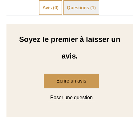
Avis (0)
Questions (1)
Soyez le premier à laisser un
avis.
Écrire un avis
Poser une question