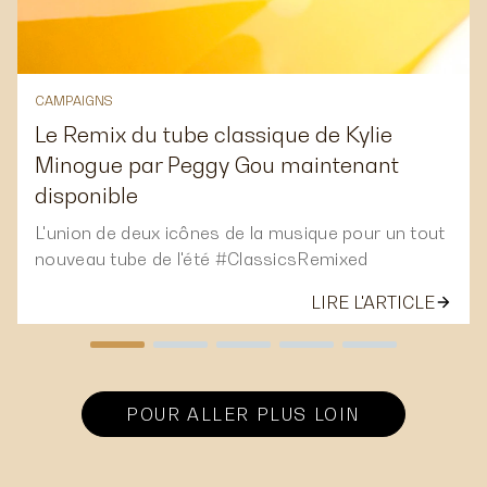
ARTICLES SUIVANTS