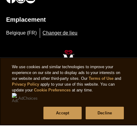
Mentions légales
Politique De Confidentialité
Avis relatif aux cookies
Conditions d'utilisation
Accessibilité
Assistance
Questions fréquentes
Contactez-nous
Plan du site
Suivez-nous