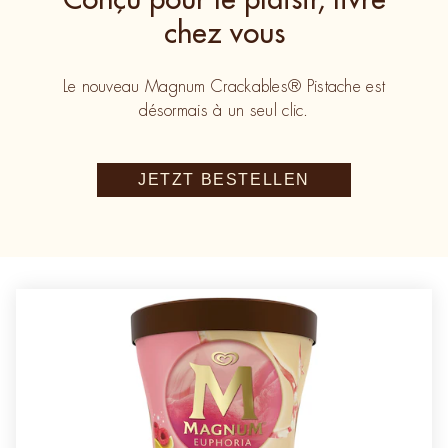
chez vous
Le nouveau Magnum Crackables® Pistache est
désormais à un seul clic.
JETZT BESTELLEN