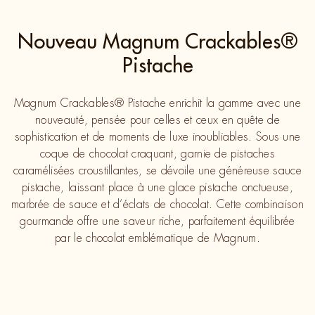
Nouveau Magnum Crackables®
Pistache
Magnum Crackables® Pistache enrichit la gamme avec une
nouveauté, pensée pour celles et ceux en quête de
sophistication et de moments de luxe inoubliables. Sous une
coque de chocolat craquant, garnie de pistaches
caramélisées croustillantes, se dévoile une généreuse sauce
pistache, laissant place à une glace pistache onctueuse,
marbrée de sauce et d’éclats de chocolat. Cette combinaison
gourmande offre une saveur riche, parfaitement équilibrée
par le chocolat emblématique de Magnum.