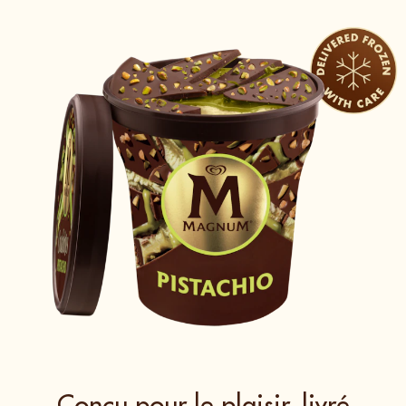
Conçu pour le plaisir, livré