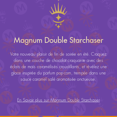
Magnum Double Starchaser
Votre nouveau plaisir de fin de soirée en été. Croquez
dans une couche de chocolat craquante avec des
éclats de maïs caramélisés croustillants, et révélez une
glace inspirée du parfum pop-corn, trempée dans une
sauce caramel salé aromatisée onctueuse.
En Savoir plus sur Magnum Double Starchaser