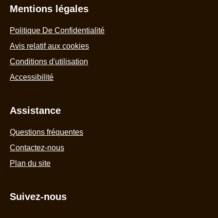
Mentions légales
Politique De Confidentialité
Avis relatif aux cookies
Conditions d'utilisation
Accessibilité
Assistance
Questions fréquentes
Contactez-nous
Plan du site
Suivez-nous