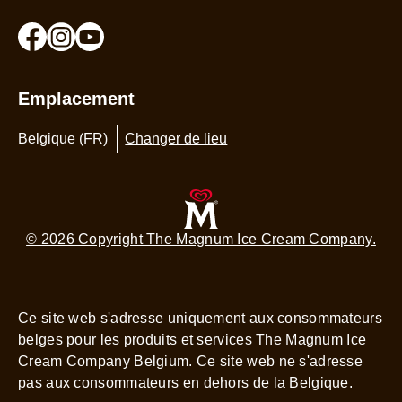
Emplacement
Belgique (FR)
Changer de lieu
© 2026 Copyright The Magnum Ice Cream Company.
Ce site web s'adresse uniquement aux consommateurs
belges pour les produits et services The Magnum Ice
Cream Company Belgium. Ce site web ne s'adresse
pas aux consommateurs en dehors de la Belgique.