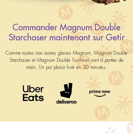
Commander Magnum Double
Starchaser maintenant sur Getir
Comme toutes nos autres glaces Magnum, Magnum Double
Starchaser et Magnum Double Sunlover sont à portée de
main. Un pur plaisir livré en 30 minutes.