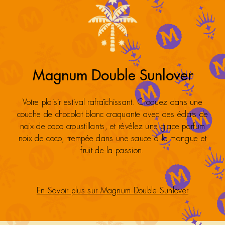
Magnum Double Sunlover
Votre plaisir estival rafraîchissant. Croquez dans une
couche de chocolat blanc craquante avec des éclats de
noix de coco croustillants, et révélez une glace parfum
noix de coco, trempée dans une sauce à la mangue et
fruit de la passion.
En Savoir plus sur Magnum Double Sunlover