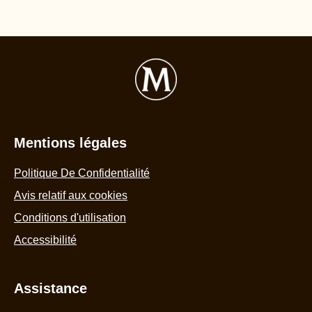
Mentions légales
Politique De Confidentialité
Avis relatif aux cookies
Conditions d'utilisation
Accessibilité
Assistance