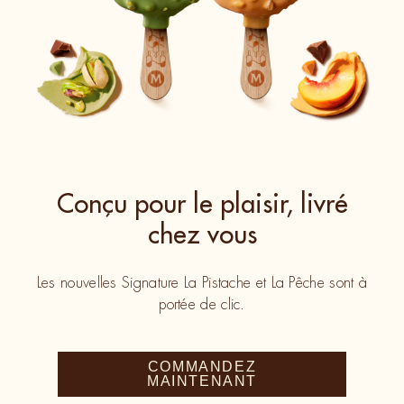
Conçu pour le plaisir, livré
chez vous
Les nouvelles Signature La Pistache et La Pêche sont à
portée de clic.
COMMANDEZ
MAINTENANT