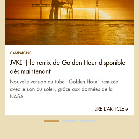
CAMPAIGNS
JVKE | le remix de Golden Hour disponible
dès maintenant
Nouvelle version du tube "Golden Hour" remixée
avec le son du soleil, grâce aux données de la
NASA.
LIRE L’ARTICLE