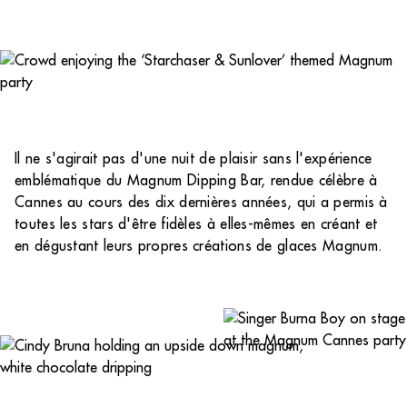
Il ne s'agirait pas d'une nuit de plaisir sans l'expérience
emblématique du Magnum Dipping Bar, rendue célèbre à
Cannes au cours des dix dernières années, qui a permis à
toutes les stars d'être fidèles à elles-mêmes en créant et
en dégustant leurs propres créations de glaces Magnum.