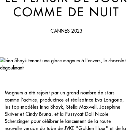
COMME DE NUIT
CANNES 2023
Magnum a été rejoint par un grand nombre de stars
comme l'actrice, productrice et réalisatrice Eva Longoria,
les top-modèles Irina Shayk, Stella Maxwell, Josephine
Skriver et Cindy Bruna, et la Pussycat Doll Nicole
Scherzinger pour célébrer le lancement de la toute
nouvelle version du tube de JVKE "Golden Hour" et de la