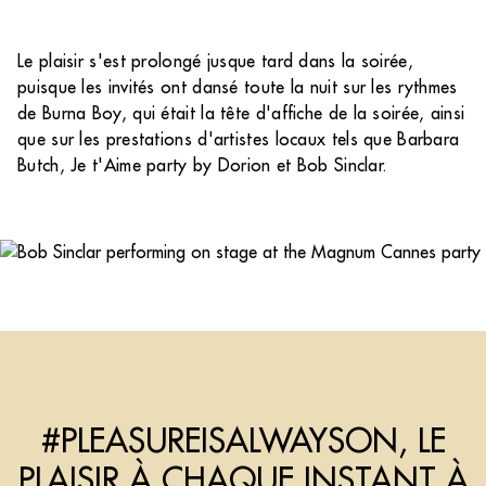
Le plaisir s'est prolongé jusque tard dans la soirée,
puisque les invités ont dansé toute la nuit sur les rythmes
de Burna Boy, qui était la tête d'affiche de la soirée, ainsi
que sur les prestations d'artistes locaux tels que Barbara
Butch, Je t'Aime party by Dorion et Bob Sinclar.
#PLEASUREISALWAYSON, LE
PLAISIR À CHAQUE INSTANT À