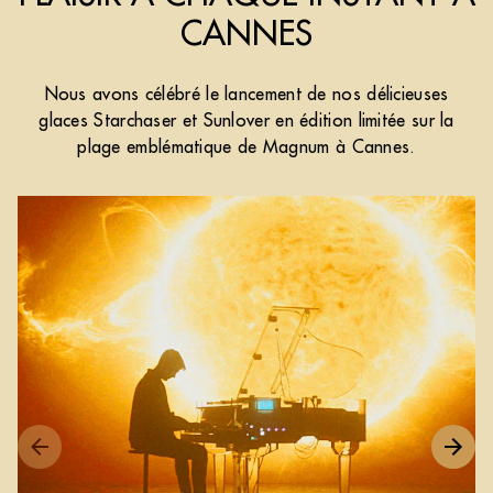
CANNES
Nous avons célébré le lancement de nos délicieuses
glaces Starchaser et Sunlover en édition limitée sur la
plage emblématique de Magnum à Cannes.