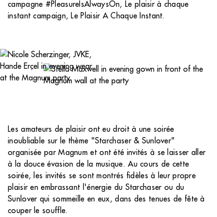
campagne #PleasureIsAlwaysOn, Le plaisir à chaque
instant campaign, Le Plaisir A Chaque Instant.
Les amateurs de plaisir ont eu droit à une soirée
inoubliable sur le thème "Starchaser & Sunlover"
organisée par Magnum et ont été invités à se laisser aller
à la douce évasion de la musique. Au cours de cette
soirée, les invités se sont montrés fidèles à leur propre
plaisir en embrassant l'énergie du Starchaser ou du
Sunlover qui sommeille en eux, dans des tenues de fête à
couper le souffle.