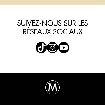
SUIVEZ-NOUS SUR LES
RÉSEAUX SOCIAUX