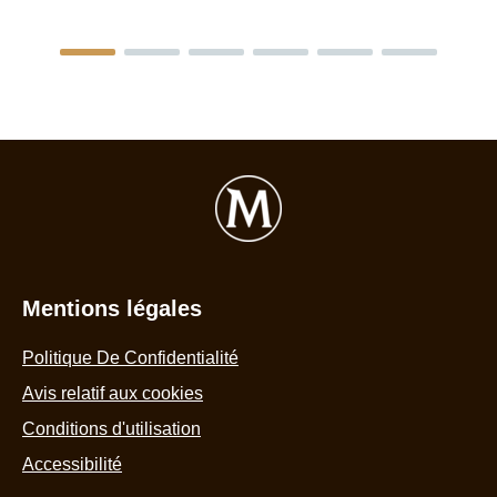
Mentions légales
Politique De Confidentialité
Avis relatif aux cookies
Conditions d'utilisation
Accessibilité