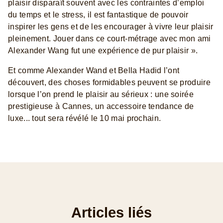
plaisir disparaît souvent avec les contraintes d’emploi
du temps et le stress, il est fantastique de pouvoir
inspirer les gens et de les encourager à vivre leur plaisir
pleinement. Jouer dans ce court-métrage avec mon ami
Alexander Wang fut une expérience de pur plaisir ».
Et comme Alexander Wand et Bella Hadid l’ont
découvert, des choses formidables peuvent se produire
lorsque l’on prend le plaisir au sérieux : une soirée
prestigieuse à Cannes, un accessoire tendance de
luxe... tout sera révélé le 10 mai prochain.
Articles liés