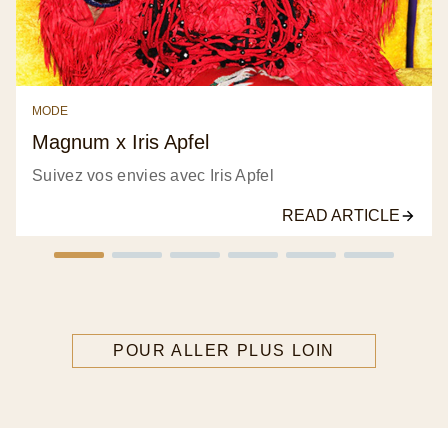
MODE
Magnum x Iris Apfel
Suivez vos envies avec Iris Apfel
READ ARTICLE
POUR ALLER PLUS LOIN