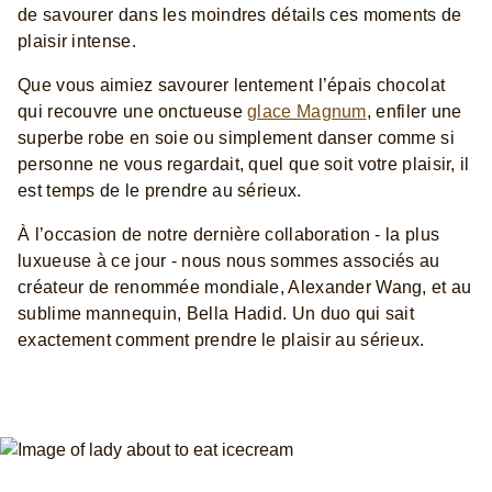
de savourer dans les moindres détails ces moments de
plaisir intense.
Que vous aimiez savourer lentement l’épais chocolat
qui recouvre une onctueuse
glace Magnum
, enfiler une
superbe robe en soie ou simplement danser comme si
personne ne vous regardait, quel que soit votre plaisir, il
est temps de le prendre au sérieux.
À l’occasion de notre dernière collaboration - la plus
luxueuse à ce jour - nous nous sommes associés au
créateur de renommée mondiale, Alexander Wang, et au
sublime mannequin, Bella Hadid. Un duo qui sait
exactement comment prendre le plaisir au sérieux.