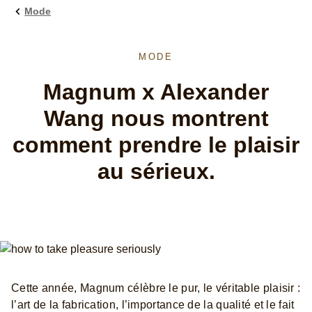
Mode
MODE
Magnum x Alexander
Wang nous montrent
comment prendre le plaisir
au sérieux.
Cette année, Magnum célèbre le pur, le véritable plaisir :
l’art de la fabrication, l’importance de la qualité et le fait