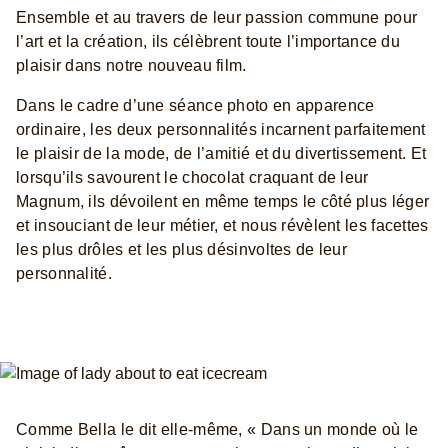
Ensemble et au travers de leur passion commune pour
l’art et la création, ils célèbrent toute l’importance du
plaisir dans notre nouveau film.
Dans le cadre d’une séance photo en apparence
ordinaire, les deux personnalités incarnent parfaitement
le plaisir de la mode, de l’amitié et du divertissement. Et
lorsqu’ils savourent le chocolat craquant de leur
Magnum, ils dévoilent en même temps le côté plus léger
et insouciant de leur métier, et nous révèlent les facettes
les plus drôles et les plus désinvoltes de leur
personnalité.
Comme Bella le dit elle-même, « Dans un monde où le