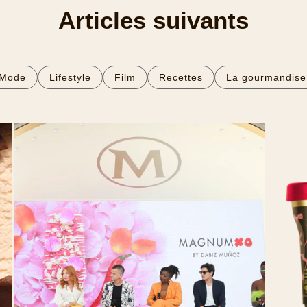
Articles suivants
Mode
Lifestyle
Film
Recettes
La gourmandise