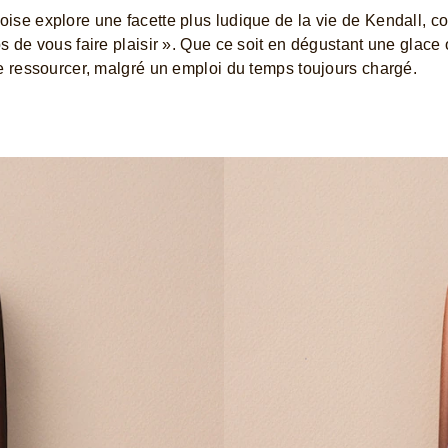
oise explore une facette plus ludique de la vie de Kendall, 
s de vous faire plaisir ». Que ce soit en dégustant une glace
se ressourcer, malgré un emploi du temps toujours chargé.