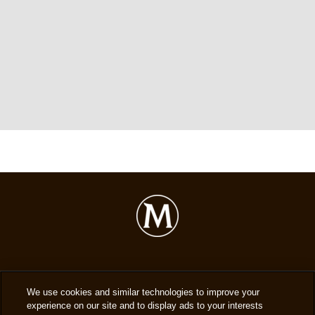
Gebruiksvoorwaarden
We use cookies and similar technologies to improve your
experience on our site and to display ads to your interests
Privacyverklaring