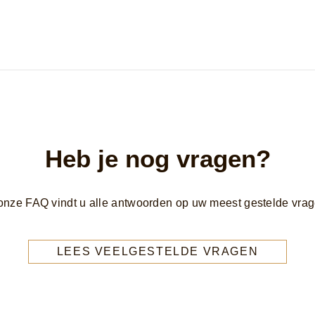
Heb je nog vragen?
 onze FAQ vindt u alle antwoorden op uw meest gestelde vrag
LEES VEELGESTELDE VRAGEN