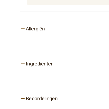
Allergiën
Ingrediënten
Beoordelingen