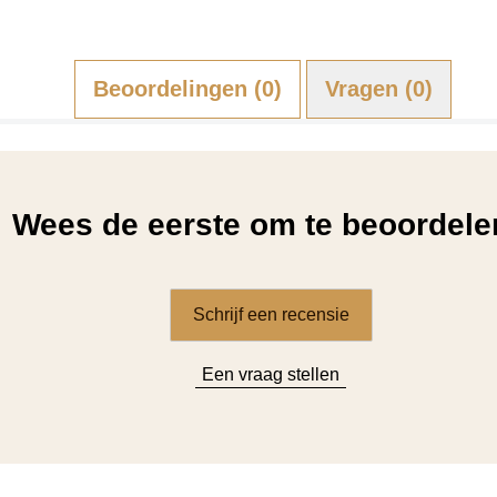
Beoordelingen (0)
Vragen (0)
Wees de eerste om te beoordele
Schrijf een recensie
Een vraag stellen