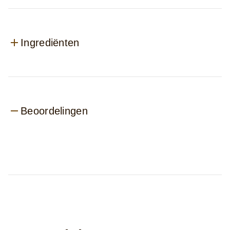
Ingrediënten
Beoordelingen