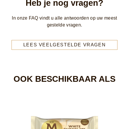
Heb je nog vragen?
In onze FAQ vindt u alle antwoorden op uw meest
gestelde vragen.
LEES VEELGESTELDE VRAGEN
OOK BESCHIKBAAR ALS
M