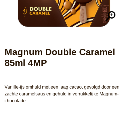
Magnum Double Caramel
85ml 4MP
Vanille-ijs omhuld met een laag cacao, gevolgd door een
zachte caramelsaus en gehuld in verrukkelijke Magnum-
chocolade