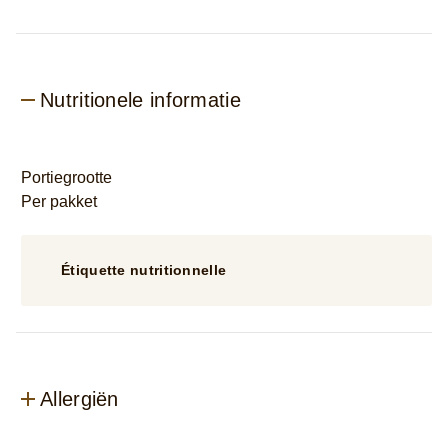
Nutritionele informatie
Portiegrootte
Per pakket
Étiquette nutritionnelle
Allergiën