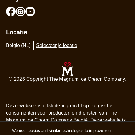
Locatie
België (NL)
Selecteer je locatie
© 2026 Copyright The Magnum Ice Cream Company.
Deze website is uitsluitend gericht op Belgische
consumenten voor producten en diensten van The
Magnum Ice Cream Company België. Deze website is
niet gericht op consumenten buiten België.
We use cookies and similar technologies to improve your