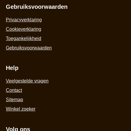
Gebruiksvoorwaarden
Privacyverklaring
Cookieverklaring
Toegankelijkheid
Gebruiksvoorwaarden
Help
Veelgestelde vragen
Contact
Sitemap
Winkel zoeker
Volg ons