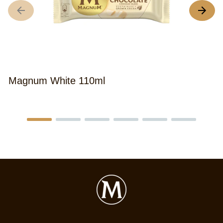
Magnum White 110ml