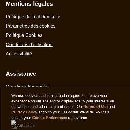
Mentions légales
Politique de confidentialité
Paramètres des cookies
Politique Cookies
Conditions d'utilisation
Accessibilité
Assistance
Questions fréquentes
Localisateur de magasin
We use cookies and similar technologies to improve your
experience on our site and to display ads to your interests on
Contactez-nous
our website and other third-party sites. Our
Terms of Use
and
Privacy Policy
apply to your use of this website. You can
Plan du site
update your
Cookie Preferences
at any time.
AdChoices