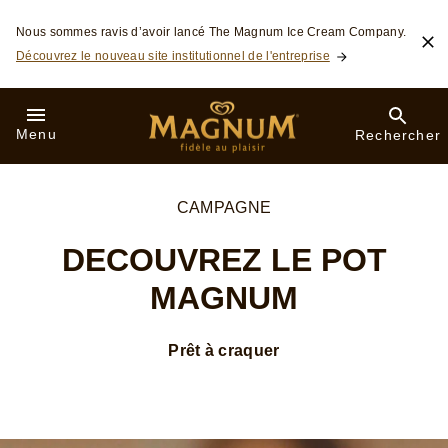
Skip to:
Nous sommes ravis d’avoir lancé The Magnum Ice Cream Company.
Découvrez le nouveau site institutionnel de l'entreprise
Menu
Rechercher
CAMPAGNE
DECOUVREZ LE POT
MAGNUM
Prêt à craquer