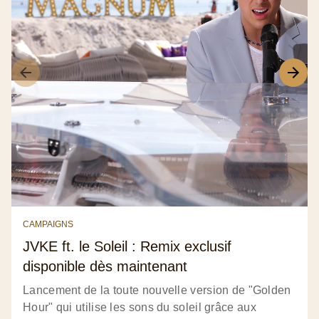
CAMPAIGNS
JVKE ft. le Soleil : Remix exclusif
disponible dès maintenant
Lancement de la toute nouvelle version de "Golden
Hour" qui utilise les sons du soleil grâce aux