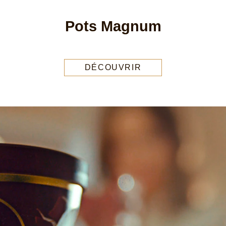
Pots Magnum
DÉCOUVRIR