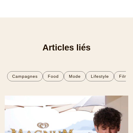
Articles liés
Campagnes
Food
Mode
Lifestyle
Film