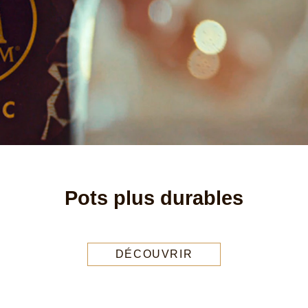
Pots plus durables
DÉCOUVRIR