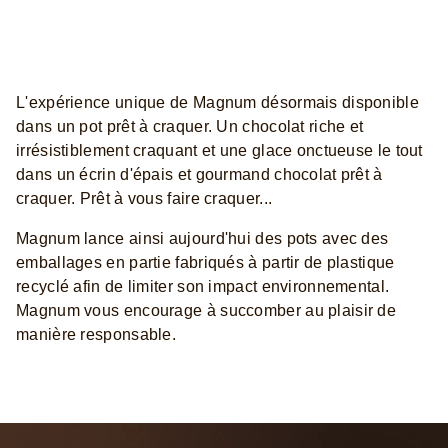
L'expérience unique de Magnum désormais disponible
dans un pot prêt à craquer. Un chocolat riche et
irrésistiblement craquant et une glace onctueuse le tout
dans un écrin d'épais et gourmand chocolat prêt à
craquer. Prêt à vous faire craquer...
Magnum lance ainsi aujourd'hui des pots avec des
emballages en partie fabriqués à partir de plastique
recyclé afin de limiter son impact environnemental.
Magnum vous encourage à succomber au plaisir de
manière responsable.