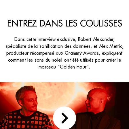
ENTREZ DANS LES COULISSES
Dans cette interview exclusive, Robert Alexander,
spécialiste de la sonification des données, et Alex Metric,
producteur récompensé aux Grammy Awards, expliquent
comment les sons du soleil ont été utilisés pour créer le
morceau "Golden Hour".