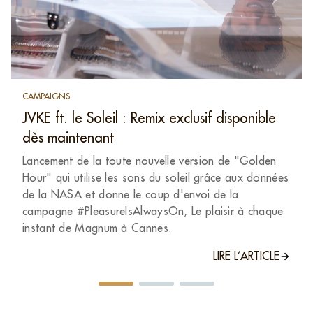
CAMPAIGNS
JVKE ft. le Soleil : Remix exclusif disponible
dès maintenant
Lancement de la toute nouvelle version de "Golden
Hour" qui utilise les sons du soleil grâce aux données
de la NASA et donne le coup d'envoi de la
campagne #PleasureIsAlwaysOn, Le plaisir à chaque
instant de Magnum à Cannes.
LIRE L’ARTICLE