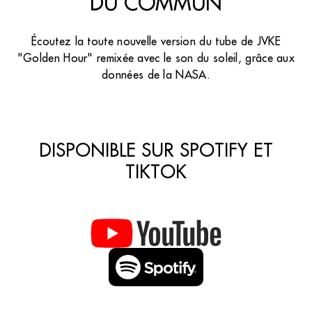
DU COMMUN
Écoutez la toute nouvelle version du tube de JVKE
"Golden Hour" remixée avec le son du soleil, grâce aux
données de la NASA.
DISPONIBLE SUR SPOTIFY ET
TIKTOK