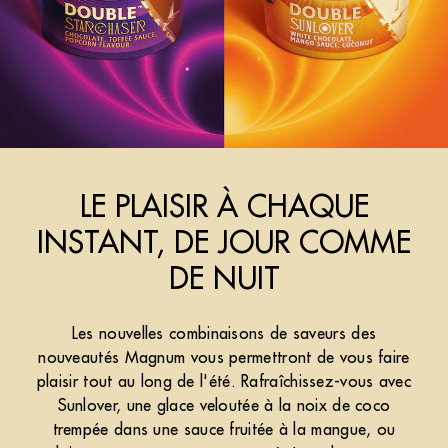
LE PLAISIR À CHAQUE
INSTANT, DE JOUR COMME
DE NUIT
Les nouvelles combinaisons de saveurs des
nouveautés Magnum vous permettront de vous faire
plaisir tout au long de l'été. Rafraîchissez-vous avec
Sunlover, une glace veloutée à la noix de coco
trempée dans une sauce fruitée à la mangue, ou