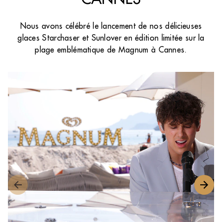
Nous avons célébré le lancement de nos délicieuses
glaces Starchaser et Sunlover en édition limitée sur la
plage emblématique de Magnum à Cannes.