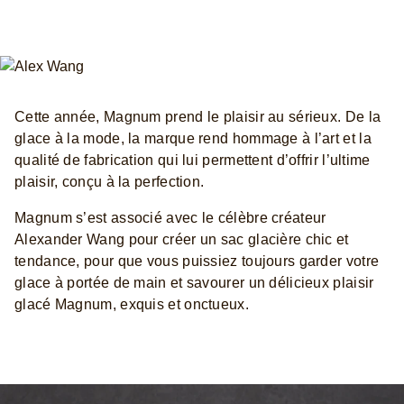
Cette année, Magnum prend le plaisir au sérieux. De la
glace à la mode, la marque rend hommage à l’art et la
qualité de fabrication qui lui permettent d’offrir l’ultime
plaisir, conçu à la perfection.
Magnum s’est associé avec le célèbre créateur
Alexander Wang pour créer un sac glacière chic et
tendance, pour que vous puissiez toujours garder votre
glace à portée de main et savourer un délicieux plaisir
glacé Magnum, exquis et onctueux.