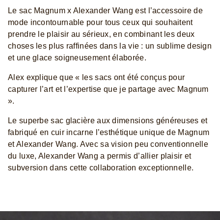
Le sac Magnum x Alexander Wang est l’accessoire de
mode incontournable pour tous ceux qui souhaitent
prendre le plaisir au sérieux, en combinant les deux
choses les plus raffinées dans la vie : un sublime design
et une glace soigneusement élaborée.
Alex explique que « les sacs ont été conçus pour
capturer l’art et l’expertise que je partage avec Magnum
».
Le superbe sac glacière aux dimensions généreuses et
fabriqué en cuir incarne l’esthétique unique de Magnum
et Alexander Wang. Avec sa vision peu conventionnelle
du luxe, Alexander Wang a permis d’allier plaisir et
subversion dans cette collaboration exceptionnelle.