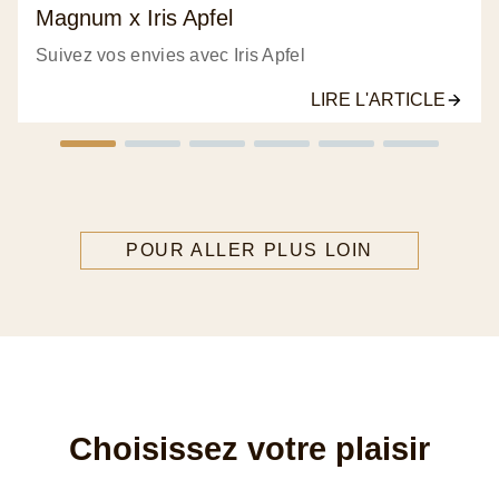
Magnum x Iris Apfel
Suivez vos envies avec Iris Apfel
LIRE L'ARTICLE
POUR ALLER PLUS LOIN
Choisissez votre plaisir