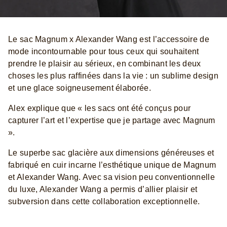
Le sac Magnum x Alexander Wang est l’accessoire de
mode incontournable pour tous ceux qui souhaitent
prendre le plaisir au sérieux, en combinant les deux
choses les plus raffinées dans la vie : un sublime design
et une glace soigneusement élaborée.
Alex explique que « les sacs ont été conçus pour
capturer l’art et l’expertise que je partage avec Magnum
».
Le superbe sac glacière aux dimensions généreuses et
fabriqué en cuir incarne l’esthétique unique de Magnum
et Alexander Wang. Avec sa vision peu conventionnelle
du luxe, Alexander Wang a permis d’allier plaisir et
subversion dans cette collaboration exceptionnelle.