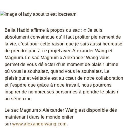
Bella Hadid affirme à propos du sac : « Je suis
absolument convaincue qu’il faut profiter pleinement de
la vie, c’est pour cette raison que je suis aussi heureuse
de prendre part à ce projet avec Alexander Wang et
Magnum. Le sac Magnum x Alexander Wang vous
permet de vous délecter d’un moment de plaisir ultime
où vous le souhaitez, quand vous le souhaitez. Le
plaisir pur et véritable est au cœur de notre collaboration
et j’espère que grâce à notre travail, nous pourrons
inspirer de nombreuses personnes à prendre le plaisir
au sérieux ».
Le sac Magnum x Alexander Wang est disponible dès
maintenant dans le monde entier
sur
www.alexanderwang.com
.