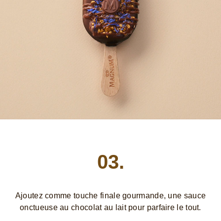
03.
Ajoutez comme touche finale gourmande, une sauce
onctueuse au chocolat au lait pour parfaire le tout.