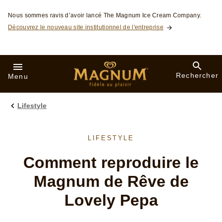
Skip to:
Nous sommes ravis d’avoir lancé The Magnum Ice Cream Company.
Découvrez le nouveau site institutionnel de l'entreprise
Rechercher
Menu
Lifestyle
LIFESTYLE
Comment reproduire le
Magnum de Rêve de
Lovely Pepa