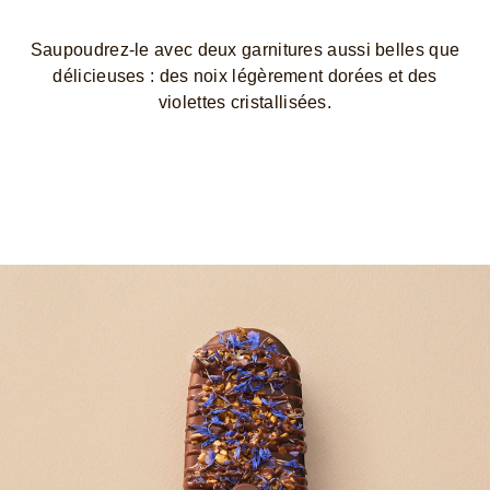
Saupoudrez-le avec deux garnitures aussi belles que
délicieuses : des noix légèrement dorées et des
violettes cristallisées.