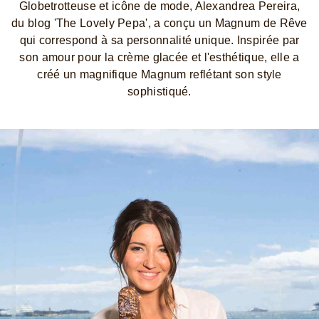
Globetrotteuse et icône de mode, Alexandrea Pereira,
du blog 'The Lovely Pepa', a conçu un Magnum de Rêve
qui correspond à sa personnalité unique. Inspirée par
son amour pour la crème glacée et l'esthétique, elle a
créé un magnifique Magnum reflétant son style
sophistiqué.