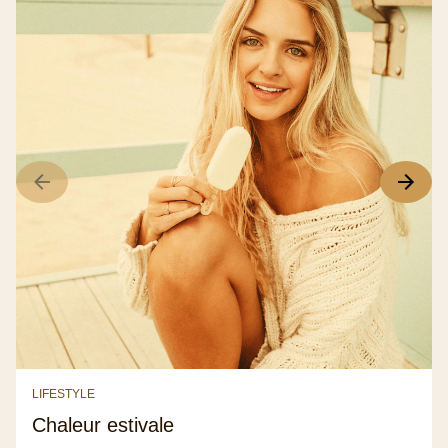
LIFESTYLE
Chaleur estivale