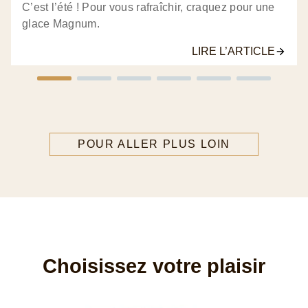
C’est l’été ! Pour vous rafraîchir, craquez pour une
glace Magnum.
LIRE L’ARTICLE
POUR ALLER PLUS LOIN
Choisissez votre plaisir