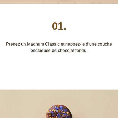
01.
Prenez un Magnum Classic et nappez-le d'une couche
onctueuse de chocolat fondu.