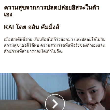
ความสุขจากการปลดปล่อยอิสระในตัว
เอง
KAI โดย อลัน คัมมิ่งส์
เมื่อนักเต้นขี้อาย เรียบร้อยได้ก้าวออกมา และปล่อยใจไปกับ
ความสุข เธอก็ได้พบ ความสามารถที่แท้จริงของตัวเองและ
ศักยภาพที่สามารถจะไต่เต้าไปถึง.