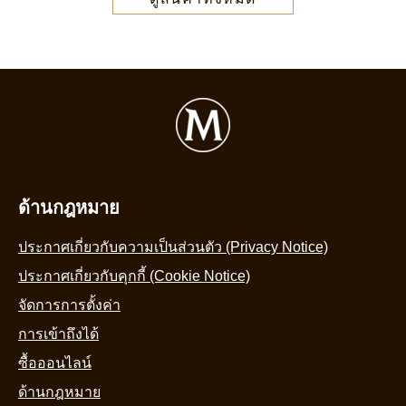
ด้านกฎหมาย
ประกาศเกี่ยวกับความเป็นส่วนตัว (Privacy Notice)
ประกาศเกี่ยวกับคุกกี้ (Cookie Notice)
จัดการการตั้งค่า
การเข้าถึงได้
ซื้อออนไลน์
ด้านกฎหมาย