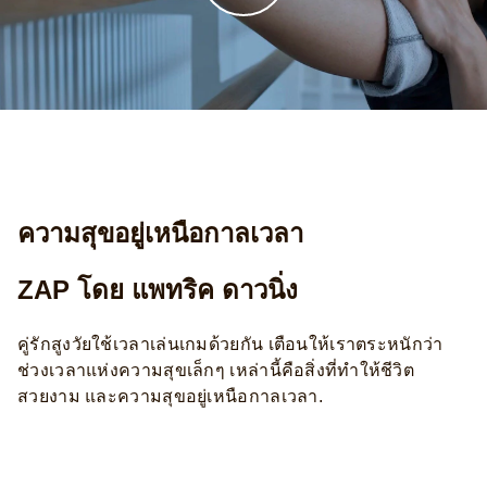
ความสุขอยู่เหนือกาลเวลา
ZAP โดย แพทริค ดาวนิ่ง
คู่รักสูงวัยใช้เวลาเล่นเกมด้วยกัน เตือนให้เราตระหนักว่า
ช่วงเวลาแห่งความสุขเล็กๆ เหล่านี้คือสิ่งที่ทำให้ชีวิต
สวยงาม และความสุขอยู่เหนือกาลเวลา.