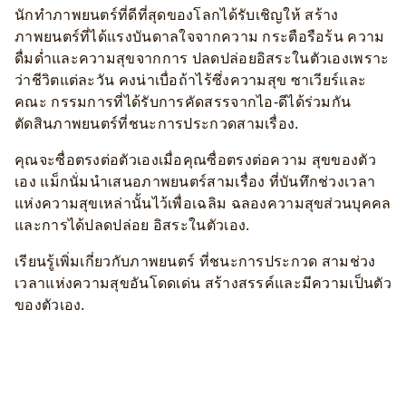
นักทำภาพยนตร์ที่ดีที่สุดของโลกได้รับเชิญให้ สร้าง
ภาพยนตร์ที่ได้แรงบันดาลใจจากความ กระตือรือร้น ความ
ดื่มด่ำและความสุขจากการ ปลดปล่อยอิสระในตัวเองเพราะ
ว่าชีวิตแต่ละวัน คงน่าเบื่อถ้าไร้ซึ่งความสุข ซาเวียร์และ
คณะ กรรมการที่ได้รับการคัดสรรจากไอ-ดีได้ร่วมกัน
ตัดสินภาพยนตร์ที่ชนะการประกวดสามเรื่อง.
คุณจะซื่อตรงต่อตัวเองเมื่อคุณซื่อตรงต่อความ สุขของตัว
เอง แม็กนั่มนำเสนอภาพยนตร์สามเรื่อง ที่บันทึกช่วงเวลา
แห่งความสุขเหล่านั้นไว้เพื่อเฉลิม ฉลองความสุขส่วนบุคคล
และการได้ปลดปล่อย อิสระในตัวเอง.
เรียนรู้เพิ่มเกี่ยวกับภาพยนตร์ ที่ชนะการประกวด สามช่วง
เวลาแห่งความสุขอันโดดเด่น สร้างสรรค์และมีความเป็นตัว
ของตัวเอง.