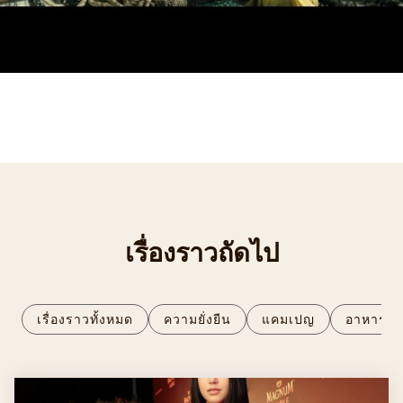
เรื่องราวถัดไป
เรื่องราวทั้งหมด
ความยั่งยืน
แคมเปญ
อาหาร