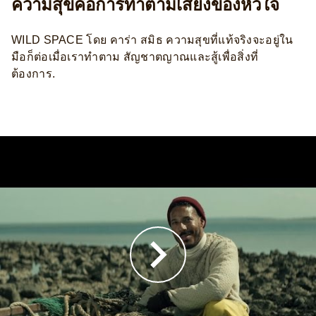
ความสุขคือการทำตามเสียงของหัวใจ
WILD SPACE โดย คาร่า สมิธ ความสุขที่แท้จริงจะอยู่ใน
มือก็ต่อเมื่อเราทำตาม สัญชาตญาณและสู้เพื่อสิ่งที่
ต้องการ.