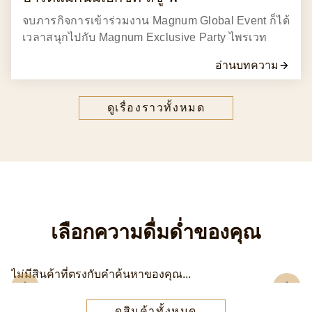
จบภารกิจการเข้าร่วมงาน Magnum Global Event ก็ได้
เวลาสนุกไปกับ Magnum Exclusive Party ไพรเวท
อ่านบทความ
ดูเรื่องราวทั้งหมด
เลือกความดื่มด่ำของคุณ
ไม่มีสินค้าที่ตรงกับคำค้นหาของคุณ...
ดูสินค้าทั้งหมด