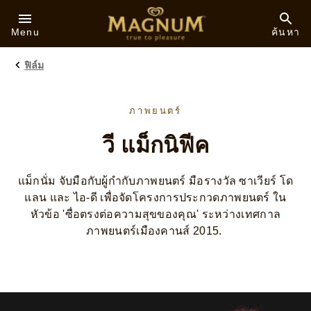
Skip to:
Menu
ค้นหา
ฟิล์ม
ภาพยนตร์
วี แม็กนิฟีค
แม็กนั่ม จับมือกับผู้กำกับภาพยนตร์ มือรางวัล ซาเวียร์ โด
แลน และ ไอ-ดี เพื่อจัดโครงการประกวดภาพยนตร์ ใน
หัวข้อ 'ซื่อตรงต่อความสุขของคุณ' ระหว่างเทศกาล
ภาพยนตร์เมืองคานส์ 2015.