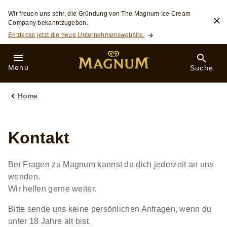
Skip to:
Wir freuen uns sehr, die Gründung von The Magnum Ice Cream
Company bekanntzugeben.
Entdecke jetzt die neue Unternehmenswebsite.
Menu
Suche
Home
Kontakt
Bei Fragen zu Magnum kannst du dich jederzeit an uns
wenden.
Wir helfen gerne weiter.
Bitte sende uns keine persönlichen Anfragen, wenn du
unter 18 Jahre alt bist.