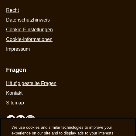
Recht
Datenschutzhinweis
Cookie-Einstellungen
Cookie-Informationen
Impressum
Fragen
Häufig gestellte Fragen
Kontakt
Sitemap
We use cookies and similar technologies to improve your
experience on our site and to display ads to your interests