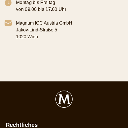
Montag bis Freitag
von 09.00 bis 17.00 Uhr
Magnum ICC Austria GmbH
Jakov-Lind-Straße 5
1020 Wien
Rechtliches