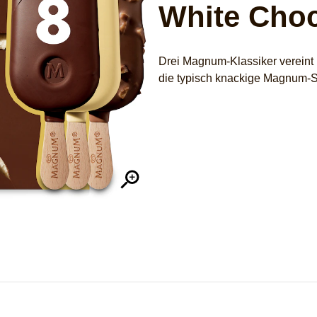
White Choc
Drei Magnum-Klassiker vereint in
die typisch knackige Magnum-