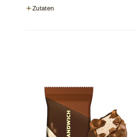
Zutaten