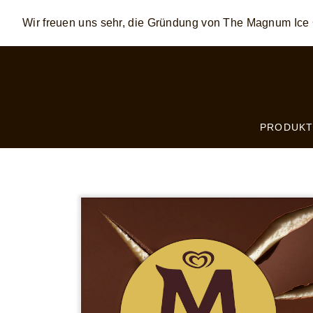
Wir freuen uns sehr, die Gründung von The Magnum I
Skip to:
MAIN CONTENT
FOOTER
PRODUKT