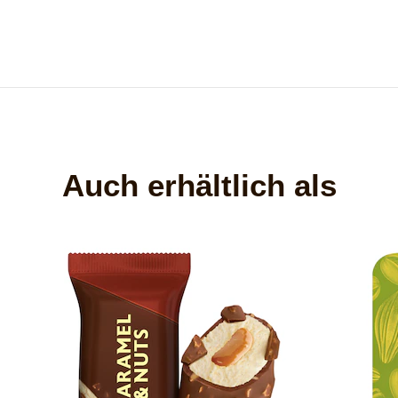
Auch erhältlich als