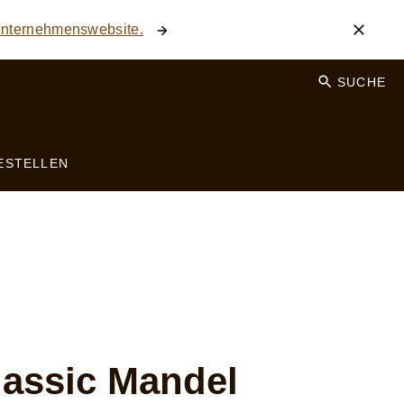
 Unternehmenswebsite.
SUCHE
ESTELLEN
assic Mandel