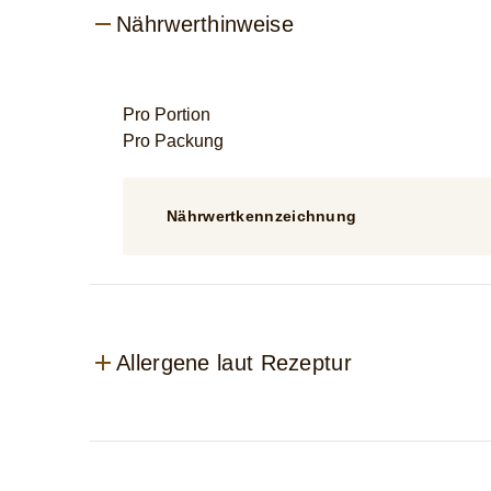
Nährwerthinweise
Pro Portion
Pro Packung
Nährwertkennzeichnung
Allergene laut Rezeptur