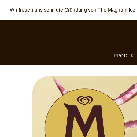
Wir freuen uns sehr, die Gründung von The Magnum I
Skip to:
MAIN CONTENT
FOOTER
PRODUKT