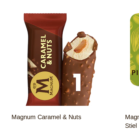
Magnum Caramel & Nuts
Magn
Stiel