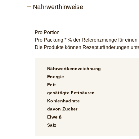
Nährwerthinweise
Pro Portion
Pro Packung * % der Referenzmenge für einen du
Die Produkte können Rezepturänderungen unter
Nährwertkennzeichnung
Energie
Fett
gesättigte Fettsäuren
Kohlenhydrate
davon Zucker
Eiweiß
Salz