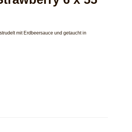
strudelt mit Erdbeersauce und getaucht in