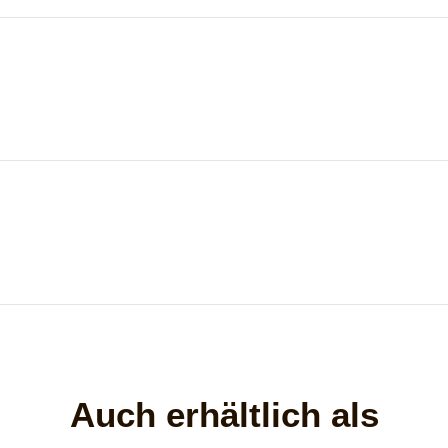
Auch erhältlich als