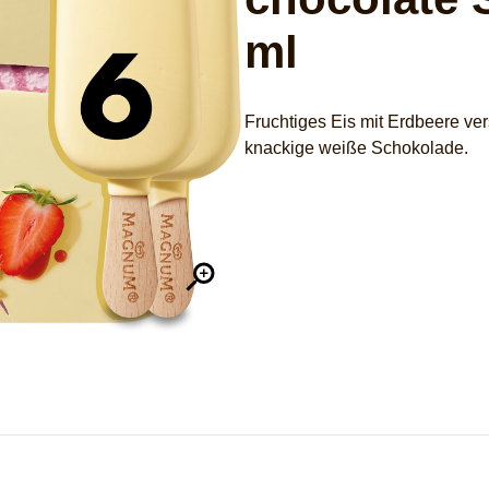
ml
Fruchtiges Eis mit Erdbeere ver
knackige weiße Schokolade.