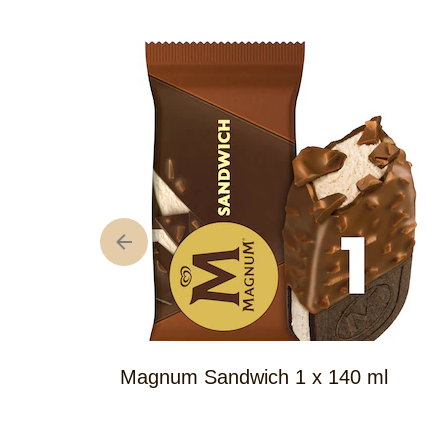
Magnum Sandwich 1 x 140 ml