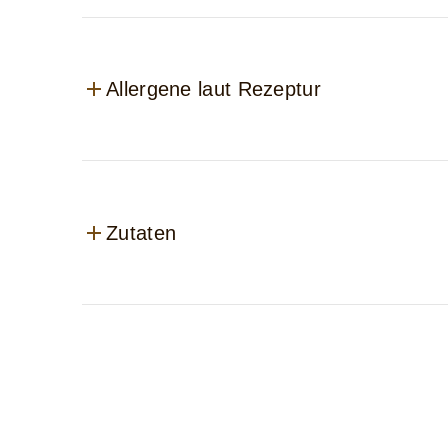
Allergene laut Rezeptur
Zutaten