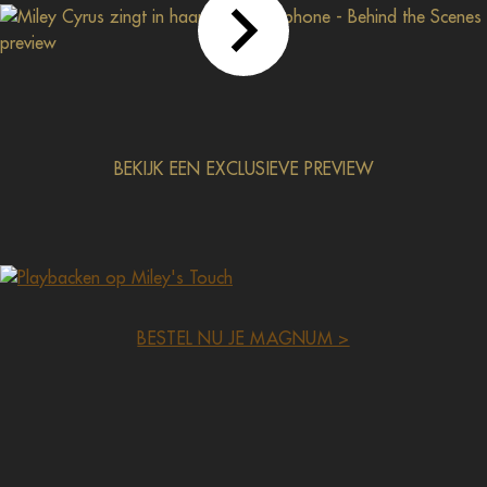
BEKIJK EEN EXCLUSIEVE PREVIEW
BESTEL NU JE MAGNUM >