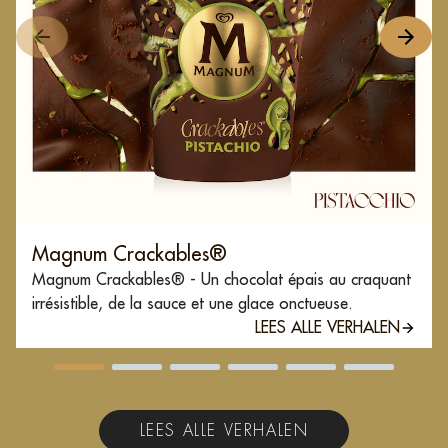
Magnum Crackables®
Magnum Crackables® - Un chocolat épais au craquant
irrésistible, de la sauce et une glace onctueuse.
LEES ALLE VERHALEN
LEES ALLE VERHALEN