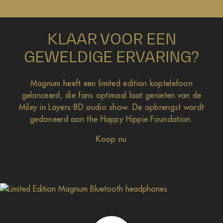
KLAAR VOOR EEN
GEWELDIGE ERVARING?
Magnum heeft een limited edition koptelefoon
gelanceerd, die fans optimaal laat genieten van de
Miley in Layers 8D audio show. De opbrengst wordt
gedoneerd aan the Happy Hippie Foundation.
Koop nu