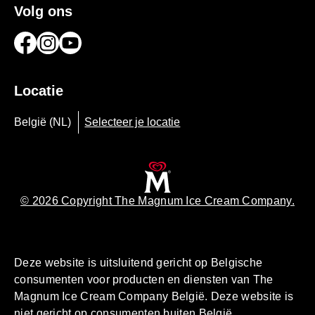
Volg ons
Locatie
België (NL)
Selecteer je locatie
© 2026 Copyright The Magnum Ice Cream Company.
Deze website is uitsluitend gericht op Belgische
consumenten voor producten en diensten van The