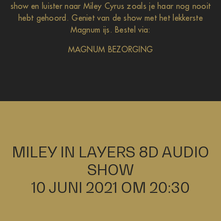
show en luister naar Miley Cyrus zoals je haar nog nooit
hebt gehoord. Geniet van de show met het lekkerste
Magnum ijs. Bestel via:
MAGNUM BEZORGING
MILEY IN LAYERS 8D AUDIO
SHOW
10 JUNI 2021 OM 20:30