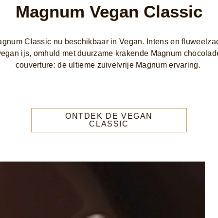
Magnum Vegan Classic
gnum Classic nu beschikbaar in Vegan. Intens en fluweelza
vegan ijs, omhuld met duurzame krakende Magnum chocolad
couverture: de ultieme zuivelvrije Magnum ervaring.
ONTDEK DE VEGAN
CLASSIC