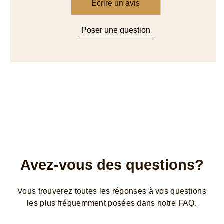
Poser une question
Avez-vous des questions?
Vous trouverez toutes les réponses à vos questions
les plus fréquemment posées dans notre FAQ.
LIRE LA FAQ