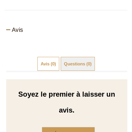
Avis
Avis (0)
Questions (0)
Soyez le premier à laisser un
avis.
Écrire un avis