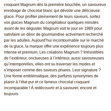
croquant Magnum dès la première bouchée, un savoureux
enrobage de chocolat blanc qui dévoile une délicieuse
glace. Pour profiter pleinement de leurs saveurs, sortez
vos glaces Magnum du congélateur quelques minutes
avant de les déguster. Magnum voit le jour en 1989 pour
satisfaire un désir de gourmandise activement recherché
par les adultes. Aujourd’hui incontournable sur le marché
de la glace, la marque offre une expérience toujours plus
intense et premium. Les créations Magnum ? Irrésistibles
de l’extérieur, onctueuses à l’intérieur, aussi savoureuses
qu’intemporelles, elles ont su traverser les modes et
s’imposer comme des saveurs phares. Leur signature ?
Une forme emblématique, des parfums synonymes de
plaisir à l’état pur et ce fameux chocolat craquant
incomparable ! À redécouvrir et à savourer, encore et
toujours.