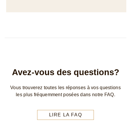
Avez-vous des questions?
Vous trouverez toutes les réponses à vos questions
les plus fréquemment posées dans notre FAQ.
LIRE LA FAQ