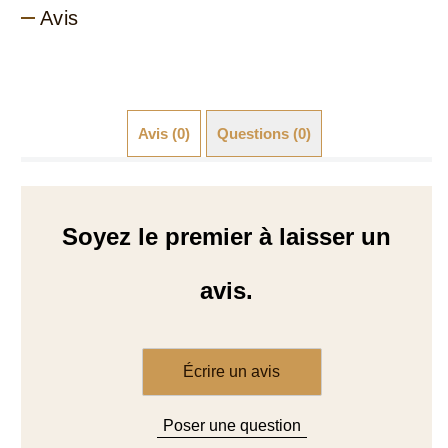
Avis
Avis (0)
Questions (0)
Soyez le premier à laisser un
avis.
Écrire un avis
Poser une question