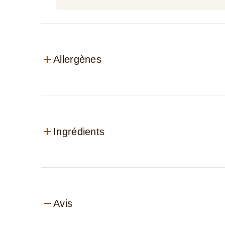
Allergènes
Ingrédients
Avis