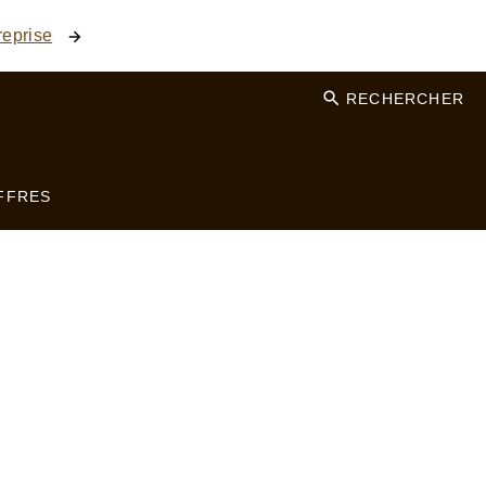
reprise
RECHERCHER
FFRES