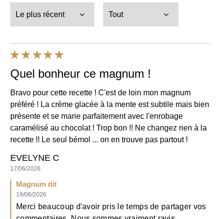
Quel bonheur ce magnum !
Bravo pour cette recette ! C'est de loin mon magnum
préféré ! La crème glacée à la mente est subtile mais bien
présente et se marie parfaitement avec l'enrobage
caramélisé au chocolat ! Trop bon !! Ne changez rien à la
recette !! Le seul bémol ... on en trouve pas partout !
EVELYNE C
17/06/2026
Magnum dit
19/06/2026
Merci beaucoup d'avoir pris le temps de partager vos
commentaires. Nous sommes vraiment ravis