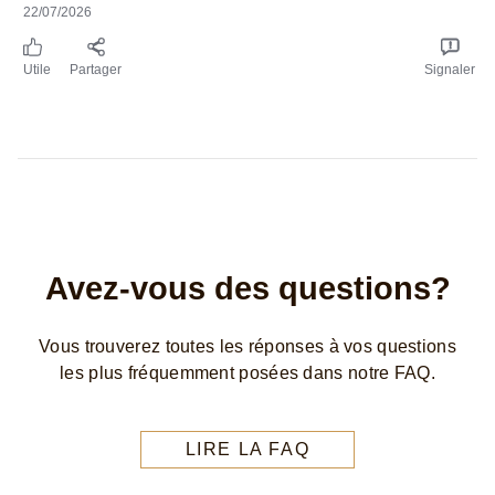
Avez-vous des questions?
Vous trouverez toutes les réponses à vos questions
les plus fréquemment posées dans notre FAQ.
LIRE LA FAQ
Autres produits disponibles