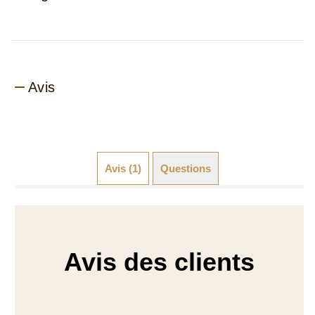
Avis
Avis (1)
Questions (0)
Avis des clients
5.0