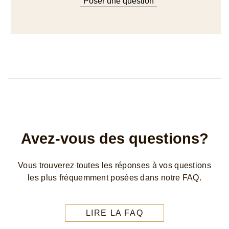
Avez-vous des questions?
Vous trouverez toutes les réponses à vos questions
les plus fréquemment posées dans notre FAQ.
LIRE LA FAQ