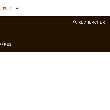
reprise
RECHERCHER
FFRES