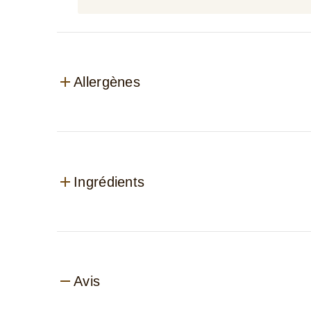
Allergènes
Ingrédients
Avis