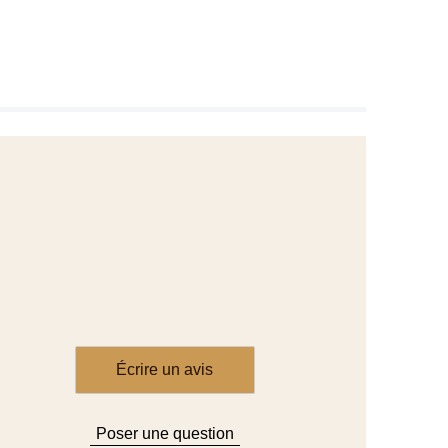
Écrire un avis
Poser une question