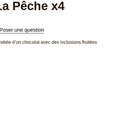
La Pêche x4
Poser une question
bée d’un chocolat avec des inclusions fruitées