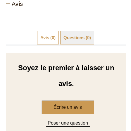
Avis (0)
Questions (0)
Soyez le premier à laisser un
avis.
Écrire un avis
Poser une question