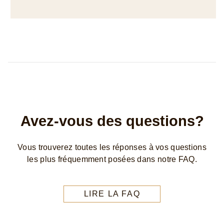
Avez-vous des questions?
Vous trouverez toutes les réponses à vos questions
les plus fréquemment posées dans notre FAQ.
LIRE LA FAQ