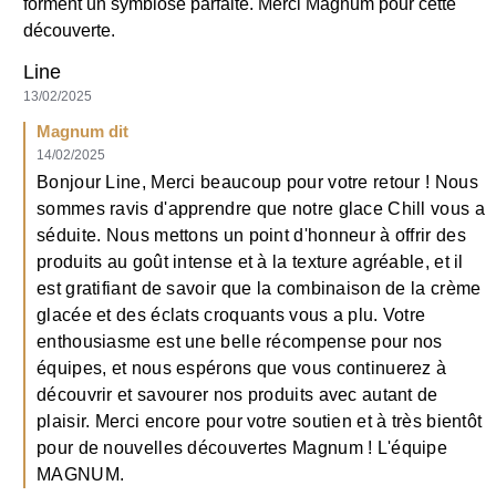
14/02/2025
Bonjour Line, Merci beaucoup pour votre retour ! Nous
sommes ravis d'apprendre que notre glace Chill vous a
séduite. Nous mettons un point d'honneur à offrir des
produits au goût intense et à la texture agréable, et il
est gratifiant de savoir que la combinaison de la crème
glacée et des éclats croquants vous a plu. Votre
enthousiasme est une belle récompense pour nos
équipes, et nous espérons que vous continuerez à
découvrir et savourer nos produits avec autant de
plaisir. Merci encore pour votre soutien et à très bientôt
pour de nouvelles découvertes Magnum ! L'équipe
MAGNUM.
Utile
Partager
Signaler
Légèrement déçu