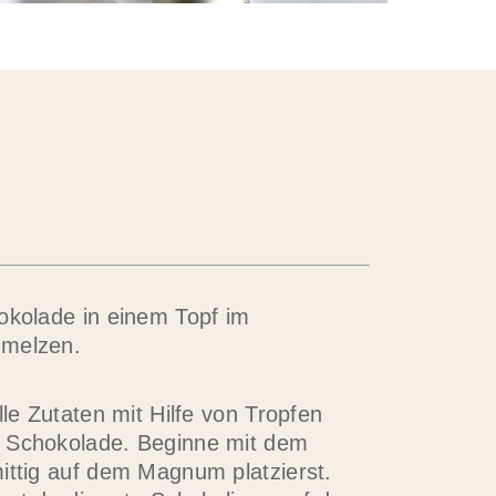
okolade in einem Topf im
hmelzen.
lle Zutaten mit Hilfe von Tropfen
 Schokolade. Beginne mit dem
ittig auf dem Magnum platzierst.