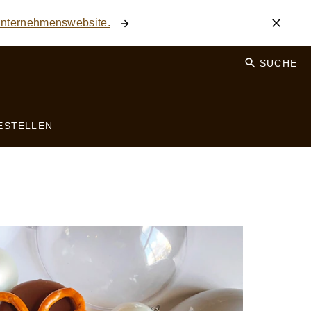
 Unternehmenswebsite.
SUCHE
ESTELLEN