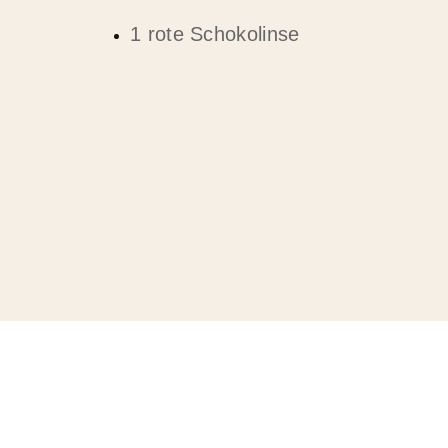
1 rote Schokolinse