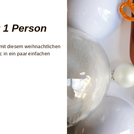
 1 Person
mit diesem weihnachtlichen
 in ein paar einfachen