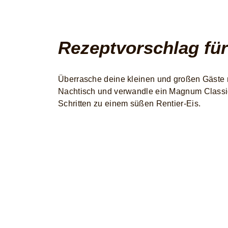
Rezeptvorschlag für
Überrasche deine kleinen und großen Gäste 
Nachtisch und verwandle ein Magnum Classic
Schritten zu einem süßen Rentier-Eis.