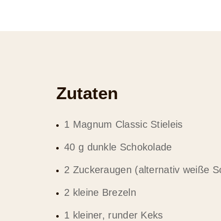
Zutaten
1 Magnum Classic Stieleis
40 g dunkle Schokolade
2 Zuckeraugen (alternativ weiße S
2 kleine Brezeln
1 kleiner, runder Keks