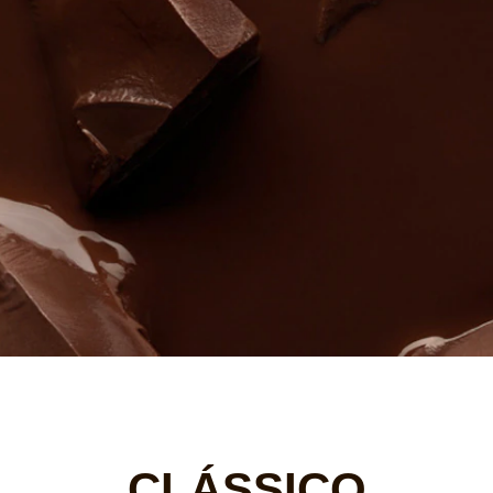
CLÁSSICO