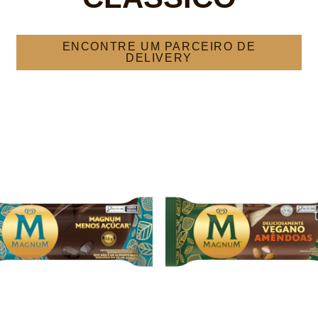
ENCONTRE UM PARCEIRO DE
DELIVERY