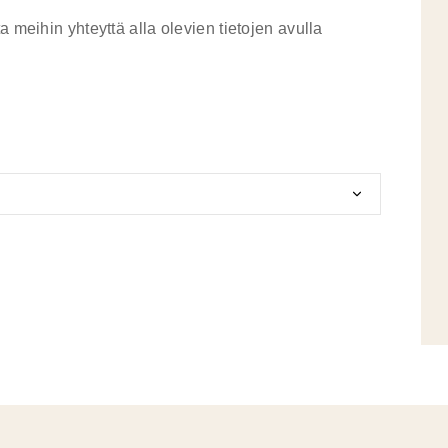
a meihin yhteyttä alla olevien tietojen avulla