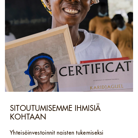
SITOUTUMISEMME IHMISIÄ
KOHTAAN
Yhteisöinvestoinnit naisten tukemiseksi