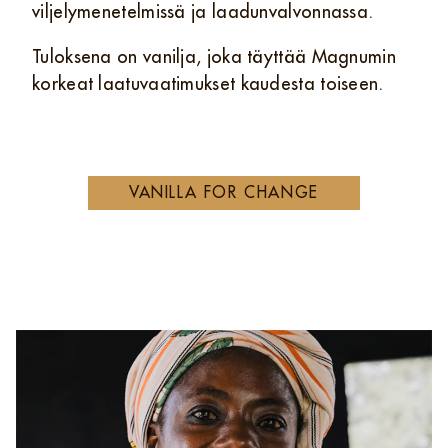
viljelymenetelmissä ja laadunvalvonnassa.
Tuloksena on vanilja, joka täyttää Magnumin
korkeat laatuvaatimukset kaudesta toiseen.
VANILLA FOR CHANGE