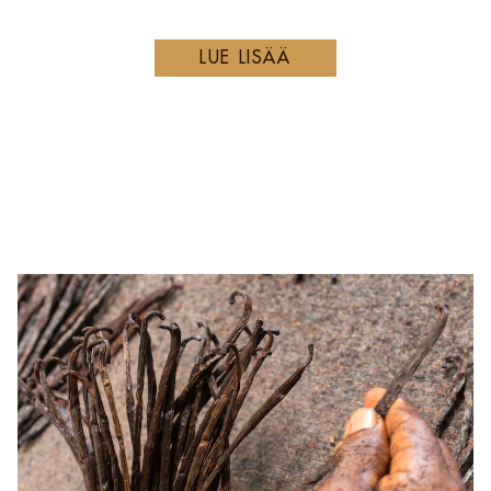
LUE LISÄÄ