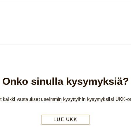
Onko sinulla kysymyksiä?
t kaikki vastaukset useimmin kysyttyihin kysymyksiisi UKK-os
LUE UKK