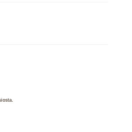
iosta.