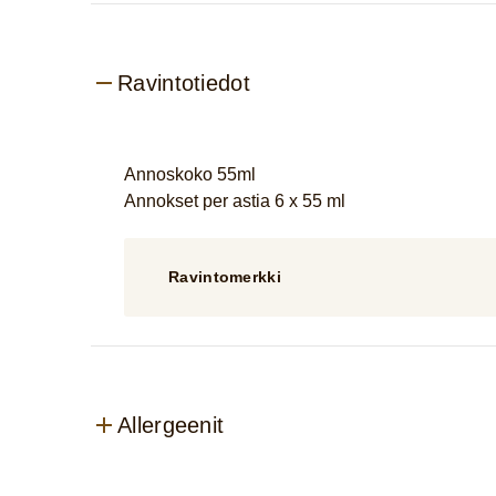
Ravintotiedot
Annoskoko 55ml
Annokset per astia 6 x 55 ml
Ravintomerkki
Allergeenit