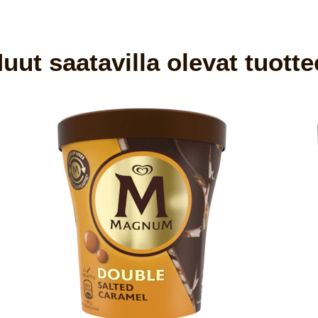
uut saatavilla olevat tuotte