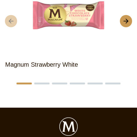
M
Magnum Strawberry White