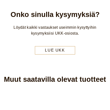
Onko sinulla kysymyksiä?
Löydät kaikki vastaukset useimmin kysyttyihin
kysymyksiisi UKK-osiosta.
LUE UKK
Muut saatavilla olevat tuotteet