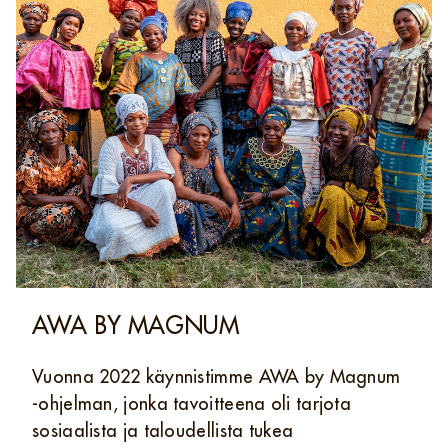
AWA BY MAGNUM
Vuonna 2022 käynnistimme AWA by Magnum
‑ohjelman, jonka tavoitteena oli tarjota
sosiaalista ja taloudellista tukea