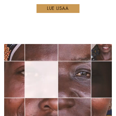
LUE LISÄÄ