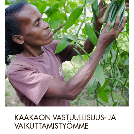
KAAKAON VASTUULLISUUS- JA
VAIKUTTAMISTYÖMME