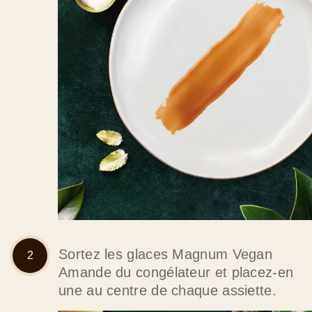
Sortez les glaces Magnum Vegan
Amande du congélateur et placez-en
une au centre de chaque assiette.