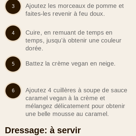
Ajoutez les morceaux de pomme et
faites-les revenir à feu doux.
Cuire, en remuant de temps en
temps, jusqu'à obtenir une couleur
dorée.
Battez la crème vegan en neige.
Ajoutez 4 cuillères à soupe de sauce
caramel vegan à la crème et
mélangez délicatement pour obtenir
une belle mousse au caramel.
Dressage: à servir