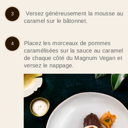
Versez généreusement la mousse au
caramel sur le bâtonnet.