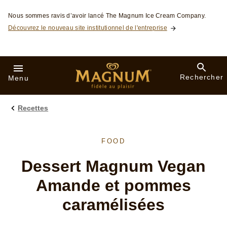
Skip to:
Nous sommes ravis d’avoir lancé The Magnum Ice Cream Company.
Découvrez le nouveau site institutionnel de l'entreprise
Rechercher
Menu
Recettes
FOOD
Dessert Magnum Vegan
Amande et pommes
caramélisées