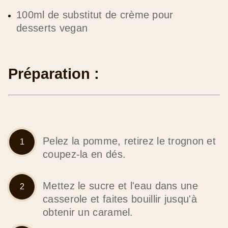
100ml de substitut de crème pour
desserts vegan
Préparation :
Pelez la pomme, retirez le trognon et
coupez-la en dés.
Mettez le sucre et l'eau dans une
casserole et faites bouillir jusqu'à
obtenir un caramel.