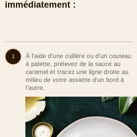
immédiatement :
À l'aide d'une cuillère ou d'un couteau
à palette, prélevez de la sauce au
caramel et tracez une ligne droite au
milieu de votre assiette d’un bord à
l’autre.