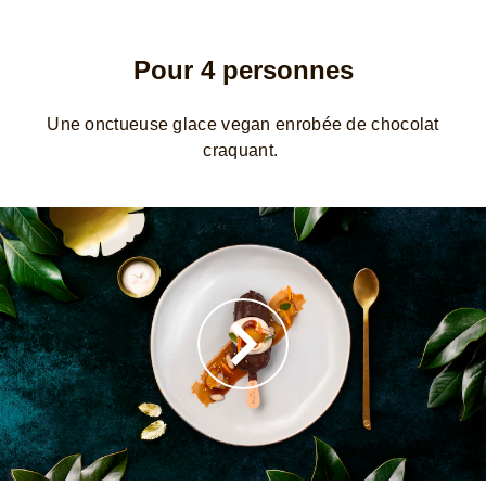
Pour 4 personnes
Une onctueuse glace vegan enrobée de chocolat
craquant.