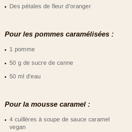
Des pétales de fleur d’oranger
Pour les pommes caramélisées :
1 pomme
50 g de sucre de canne
50 ml d'eau
Pour la mousse caramel :
4 cuillères à soupe de sauce caramel
vegan