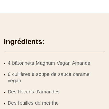
Ingrédients:
4 bâtonnets Magnum Vegan Amande
6 cuillères à soupe de sauce caramel
vegan
Des flocons d'amandes
Des feuilles de menthe