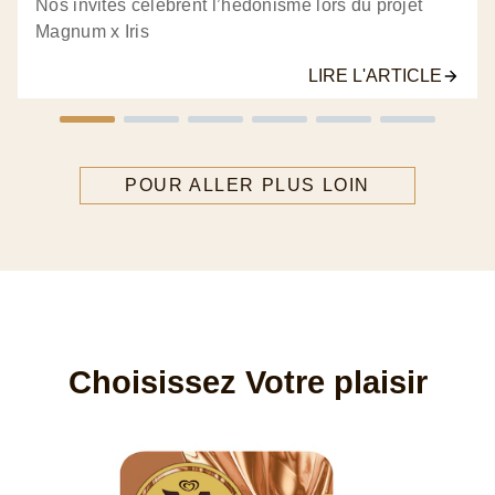
Nos invités célèbrent l’hédonisme lors du projet
Magnum x Iris
LIRE L'ARTICLE
POUR ALLER PLUS LOIN
Choisissez Votre plaisir