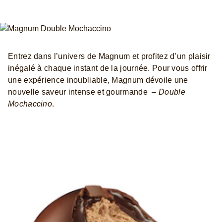
Entrez dans l’univers de Magnum et profitez d’un plaisir
inégalé à chaque instant de la journée. Pour vous offrir
une expérience inoubliable, Magnum dévoile une
nouvelle saveur intense et gourmande –
Double
Mochaccino
.