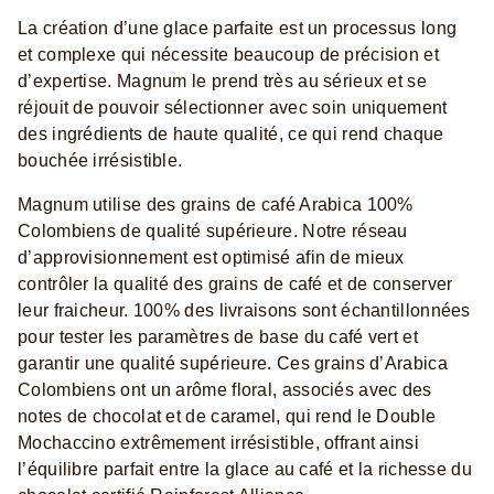
La création d’une glace parfaite est un processus long
et complexe qui nécessite beaucoup de précision et
d’expertise. Magnum le prend très au sérieux et se
réjouit de pouvoir sélectionner avec soin uniquement
des ingrédients de haute qualité, ce qui rend chaque
bouchée irrésistible.
Magnum utilise des grains de café Arabica 100%
Colombiens de qualité supérieure. Notre réseau
d’approvisionnement est optimisé afin de mieux
contrôler la qualité des grains de café et de conserver
leur fraicheur. 100% des livraisons sont échantillonnées
pour tester les paramètres de base du café vert et
garantir une qualité supérieure. Ces grains d’Arabica
Colombiens ont un arôme floral, associés avec des
notes de chocolat et de caramel, qui rend le Double
Mochaccino extrêmement irrésistible, offrant ainsi
l’équilibre parfait entre la glace au café et la richesse du