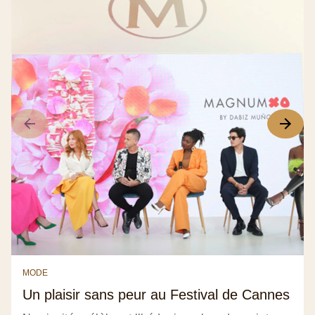
MODE
Un plaisir sans peur au Festival de Cannes