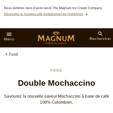
Skip to:
Nous sommes ravis d’avoir lancé The Magnum Ice Cream Company.
Découvrez le nouveau site institutionnel de l'entreprise
Rechercher
Menu
Food
FOOD
Double Mochaccino
Savourez la nouvelle saveur Mochaccino à base de café
100% Colombien.