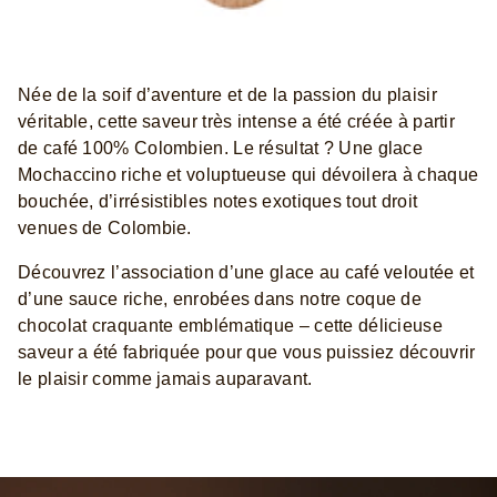
Née de la soif d’aventure et de la passion du plaisir
véritable, cette saveur très intense a été créée à partir
de café 100% Colombien. Le résultat ? Une glace
Mochaccino riche et voluptueuse qui dévoilera à chaque
bouchée, d’irrésistibles notes exotiques tout droit
venues de Colombie.
Découvrez l’association d’une glace au café veloutée et
d’une sauce riche, enrobées dans notre coque de
chocolat craquante emblématique – cette délicieuse
saveur a été fabriquée pour que vous puissiez découvrir
le plaisir comme jamais auparavant.