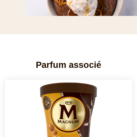
Parfum associé