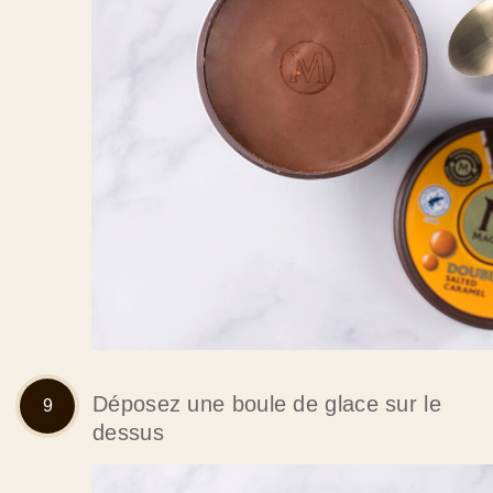
Déposez une boule de glace sur le
dessus