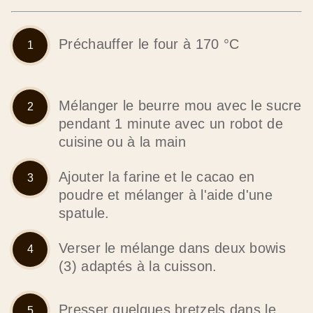
Préchauffer le four à 170 °C
Mélanger le beurre mou avec le sucre
pendant 1 minute avec un robot de
cuisine ou à la main
Ajouter la farine et le cacao en
poudre et mélanger à l'aide d'une
spatule.
Verser le mélange dans deux bowis
(3) adaptés à la cuisson.
Presser quelques bretzels dans le
brownie.