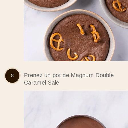
Prenez un pot de Magnum Double
Caramel Salé