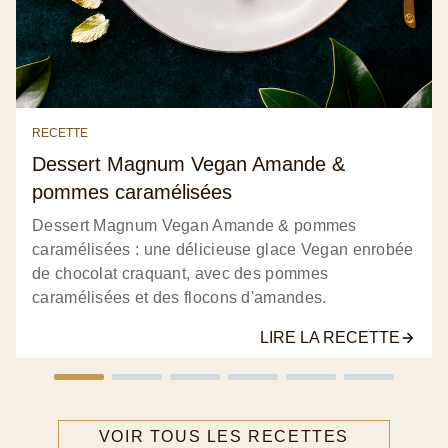
RECETTE
Dessert Magnum Vegan Amande &
pommes caramélisées
Dessert Magnum Vegan Amande & pommes
caramélisées : une délicieuse glace Vegan enrobée
de chocolat craquant, avec des pommes
caramélisées et des flocons d'amandes.
LIRE LA RECETTE
VOIR TOUS LES RECETTES