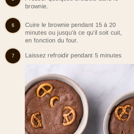
Cuire le brownie pendant 15 à 20
minutes ou jusqu'à ce qu'il soit cuit,
en fonction du four.
Laissez refroidir pendant 5 minutes