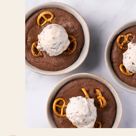
Ajouter de la sauce caramel et servir