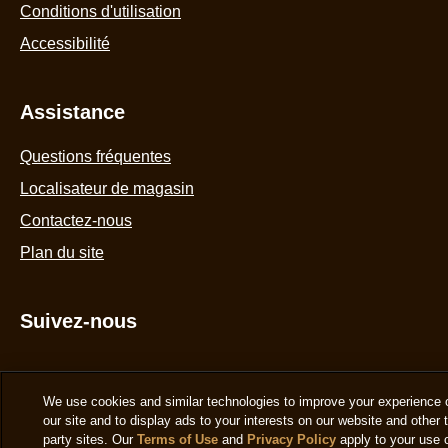
Accessibilité
Assistance
Questions fréquentes
Localisateur de magasin
Contactez-nous
Plan du site
Suivez-nous