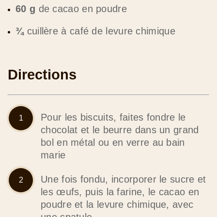
60 g
de cacao en poudre
¾
cuillère à café de levure chimique
Directions
Pour les biscuits, faites fondre le
chocolat et le beurre dans un grand
bol en métal ou en verre au bain
marie
Une fois fondu, incorporer le sucre et
les œufs, puis la farine, le cacao en
poudre et la levure chimique, avec
une spatule