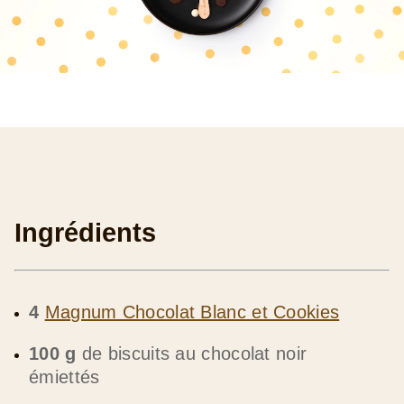
Ingrédients
4
Magnum Chocolat Blanc et Cookies
100 g
de biscuits au chocolat noir
émiettés