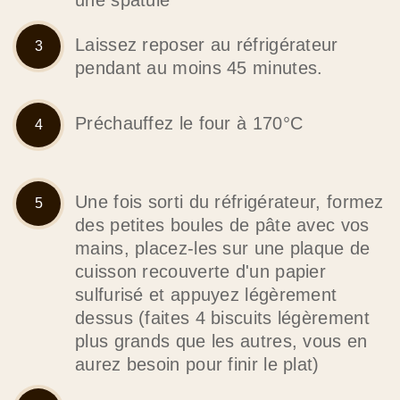
Laissez reposer au réfrigérateur
pendant au moins 45 minutes.
Préchauffez le four à 170°C
Une fois sorti du réfrigérateur, formez
des petites boules de pâte avec vos
mains, placez-les sur une plaque de
cuisson recouverte d'un papier
sulfurisé et appuyez légèrement
dessus (faites 4 biscuits légèrement
plus grands que les autres, vous en
aurez besoin pour finir le plat)