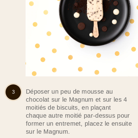
Déposer un peu de mousse au
chocolat sur le Magnum et sur les 4
moitiés de biscuits, en plaçant
chaque autre moitié par-dessus pour
former un entremet, placez le ensuite
sur le Magnum.