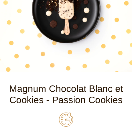
Magnum Chocolat Blanc et
Cookies - Passion Cookies