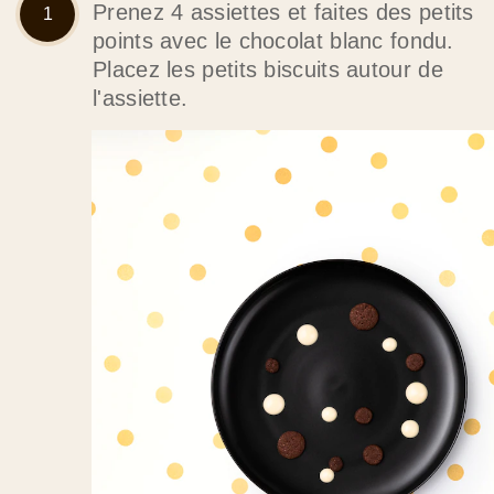
Prenez 4 assiettes et faites des petits
points avec le chocolat blanc fondu.
Placez les petits biscuits autour de
l'assiette.