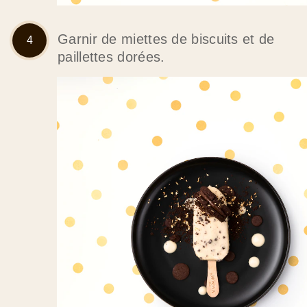
Garnir de miettes de biscuits et de
paillettes dorées.