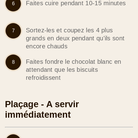
Faites cuire pendant 10-15 minutes
Sortez-les et coupez les 4 plus
grands en deux pendant qu'ils sont
encore chauds
Faites fondre le chocolat blanc en
attendant que les biscuits
refroidissent
Plaçage - A servir
immédiatement