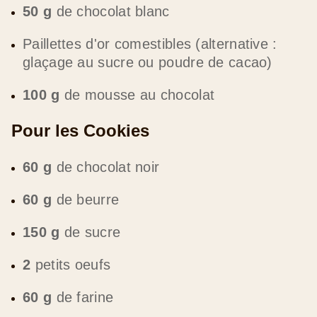
50 g
de chocolat blanc
Paillettes d'or comestibles (alternative :
glaçage au sucre ou poudre de cacao)
100 g
de mousse au chocolat
Pour les Cookies
60 g
de chocolat noir
60 g
de beurre
150 g
de sucre
2
petits oeufs
60 g
de farine