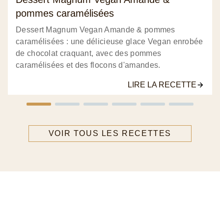
pommes caramélisées
Dessert Magnum Vegan Amande & pommes
caramélisées : une délicieuse glace Vegan enrobée
de chocolat craquant, avec des pommes
caramélisées et des flocons d'amandes.
LIRE LA RECETTE
VOIR TOUS LES RECETTES