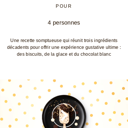
POUR
4 personnes
Une recette somptueuse qui réunit trois ingrédients
décadents pour offrir une expérience gustative ultime :
des biscuits, de la glace et du chocolat blanc