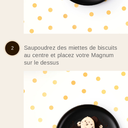
Saupoudrez des miettes de biscuits
au centre et placez votre Magnum
sur le dessus