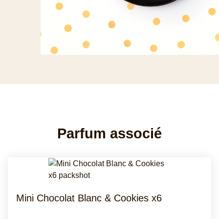
Parfum associé
Mini Chocolat Blanc & Cookies x6