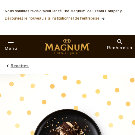
Skip to:
Nous sommes ravis d’avoir lancé The Magnum Ice Cream Company.
Découvrez le nouveau site institutionnel de l'entreprise
Rechercher
Menu
Recettes