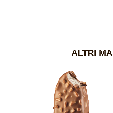
ALTRI M