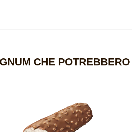
AGNUM CHE POTREBBERO 