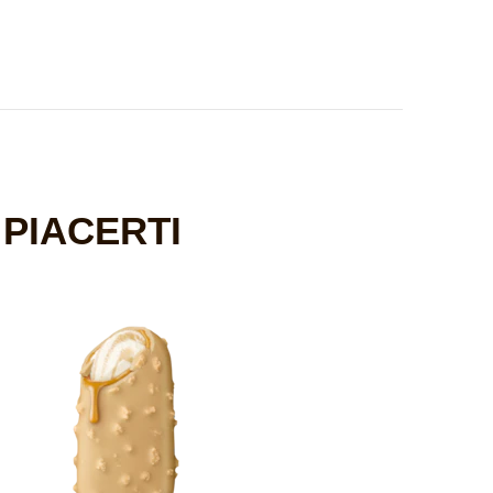
PIACERTI