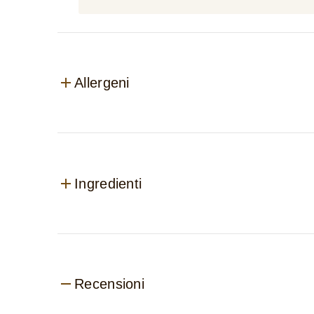
Allergeni
Ingredienti
Recensioni