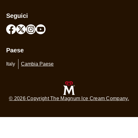
Seguici
Paese
Italy
Cambia Paese
© 2026 Copyright The Magnum Ice Cream Company.