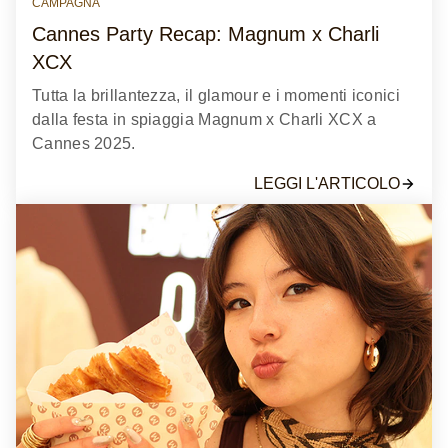
CAMPAGNA
Cannes Party Recap: Magnum x Charli
XCX
Tutta la brillantezza, il glamour e i momenti iconici
dalla festa in spiaggia Magnum x Charli XCX a
Cannes 2025.
LEGGI L'ARTICOLO