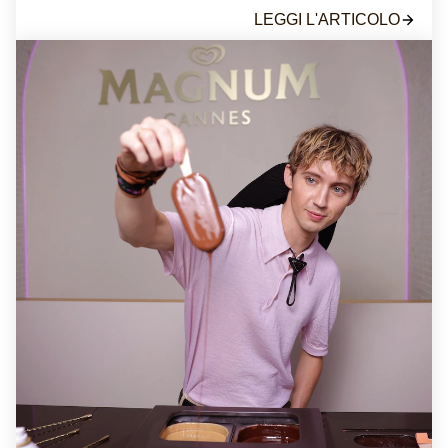
LEGGI L'ARTICOLO