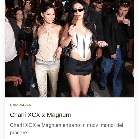
CAMPAGNA
Charli XCX x Magnum
Charli XCX e Magnum entrano in nuovi mondi del
piacere.