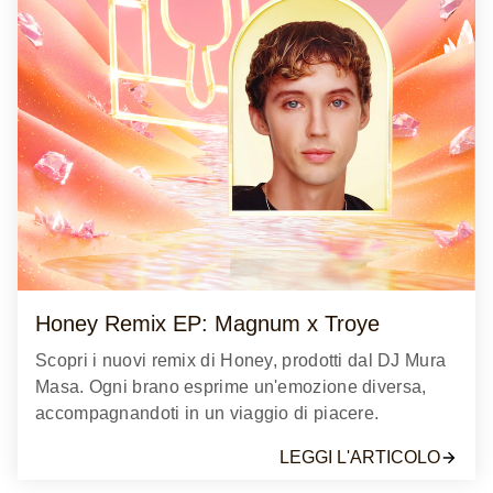
Honey Remix EP: Magnum x Troye
Scopri i nuovi remix di Honey, prodotti dal DJ Mura
Masa. Ogni brano esprime un'emozione diversa,
accompagnandoti in un viaggio di piacere.
LEGGI L'ARTICOLO