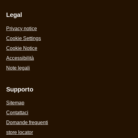
Legal
Privacy notice
Cookie Settings
Cookie Notice
Accessibilità
Note legali
Supporto
Sitemap
Contattaci
Domande frequenti
store locator