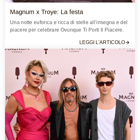
Magnum x Troye: La festa
Una notte euforica e ricca di stelle all'insegna e del
piacere per celebrare Ovunque Ti Porti Il Piacere.
LEGGI L'ARTICOLO