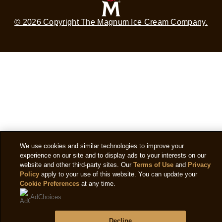
© 2026 Copyright The Magnum Ice Cream Company.
We use cookies and similar technologies to improve your
experience on our site and to display ads to your interests on our
website and other third-party sites. Our
Terms of Use
and
Privacy
Policy
apply to your use of this website. You can update your
Cookie Preferences
at any time.
AdChoices
Decline