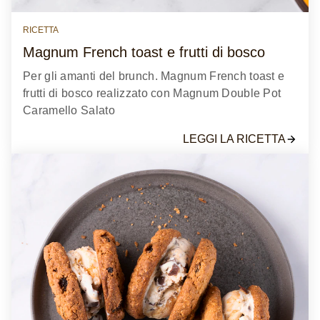
RICETTA
Magnum French toast e frutti di bosco
Per gli amanti del brunch. Magnum French toast e
frutti di bosco realizzato con Magnum Double Pot
Caramello Salato
LEGGI LA RICETTA