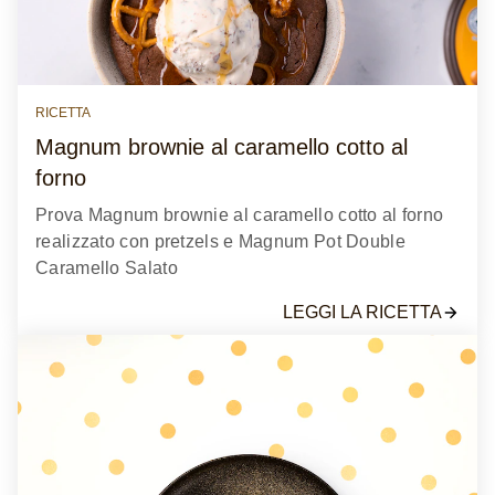
RICETTA
Magnum brownie al caramello cotto al
forno
Prova Magnum brownie al caramello cotto al forno
realizzato con pretzels e Magnum Pot Double
Caramello Salato
LEGGI LA RICETTA