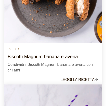
RICETTA
Biscotti Magnum banana e avena
Condividi i Biscotti Magnum banana e avena con
chi ami
LEGGI LA RICETTA