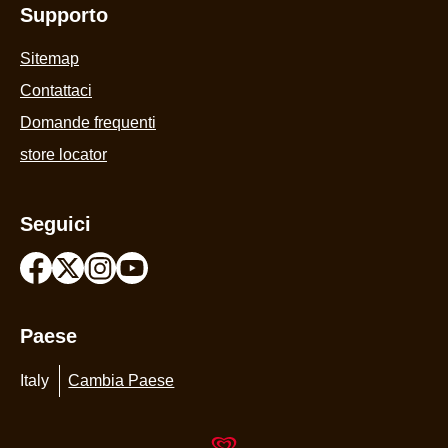
Supporto
Sitemap
Contattaci
Domande frequenti
store locator
Seguici
Paese
Italy
Cambia Paese