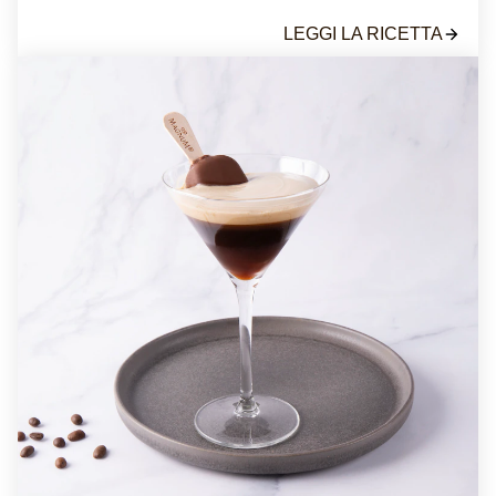
LEGGI LA RICETTA