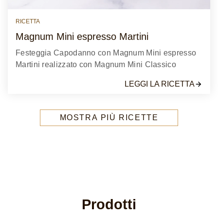
RICETTA
Magnum Mini espresso Martini
Festeggia Capodanno con Magnum Mini espresso
Martini realizzato con Magnum Mini Classico
LEGGI LA RICETTA
MOSTRA PIÙ RICETTE
Prodotti