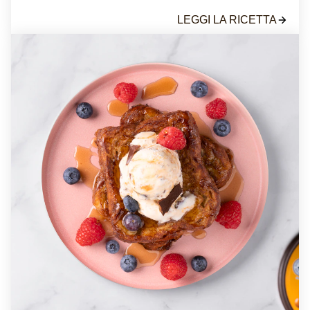
LEGGI LA RICETTA