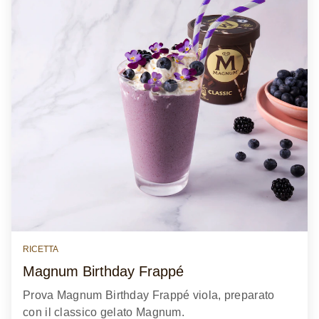
RICETTA
Magnum Birthday Frappé
Prova Magnum Birthday Frappé viola, preparato
con il classico gelato Magnum.