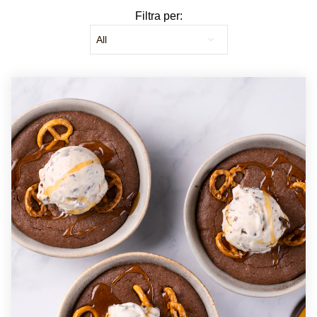
Filtra per: