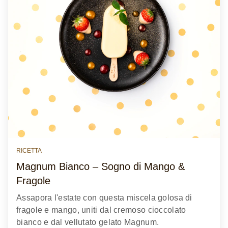
RICETTA
Magnum Bianco – Sogno di Mango &
Fragole
Assapora l'estate con questa miscela golosa di
fragole e mango, uniti dal cremoso cioccolato
bianco e dal vellutato gelato Magnum.