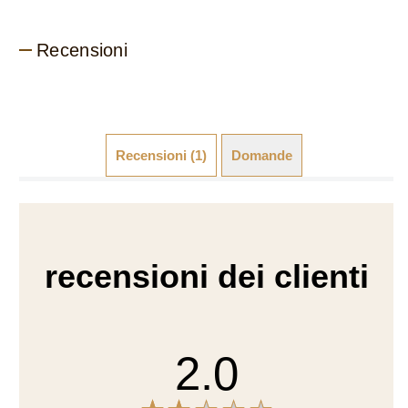
Recensioni (1)
Domande
recensioni dei clienti
2.0
1 recensioni