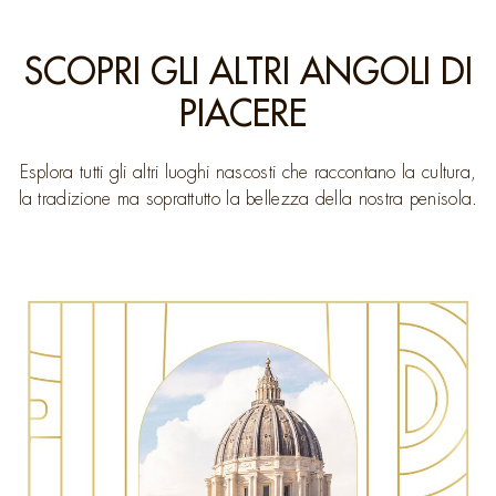
SCOPRI GLI ALTRI ANGOLI DI
PIACERE
Esplora tutti gli altri luoghi nascosti che raccontano la cultura,
la tradizione ma soprattutto la bellezza della nostra penisola.