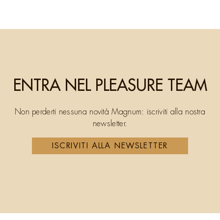
ENTRA NEL PLEASURE TEAM
Non perderti nessuna novità Magnum: iscriviti alla nostra
newsletter.
ISCRIVITI ALLA NEWSLETTER