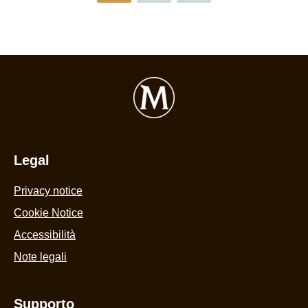
Legal
Privacy notice
Cookie Settings
Cookie Notice
Accessibilità
Note legali