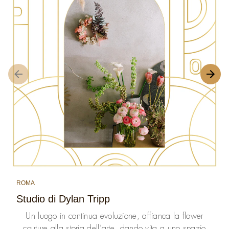
ROMA
Studio di Dylan Tripp
Un luogo in continua evoluzione, affianca la flower
couture alla storia dell’arte, dando vita a uno spazio