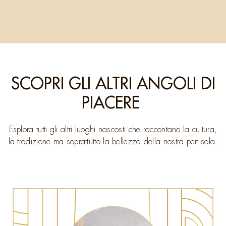
SCOPRI GLI ALTRI ANGOLI DI
PIACERE
Esplora tutti gli altri luoghi nascosti che raccontano la cultura,
la tradizione ma soprattutto la bellezza della nostra penisola.